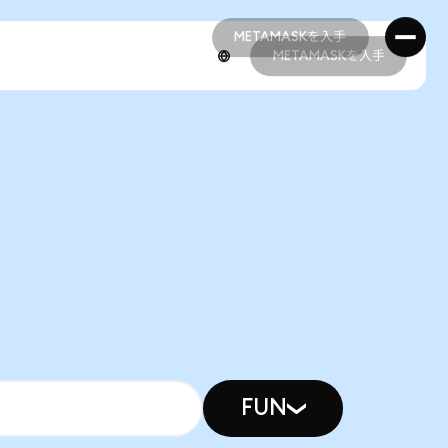
METAMASKを入手
METAMASKを入手
METAMASKを入手
METAMASKを入手
FUN