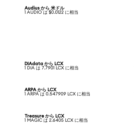
Audius から 米ドル
1 AUDIO は $0.0122 に相当
DIAdata から LCX
1 DIA は 7.7901 LCX に相当
ARPA から LCX
1 ARPA は 0.547909 LCX に相当
Treasure から LCX
1 MAGIC は 2.6405 LCX に相当