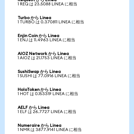
Request から Linea
1 REQ は 23.5088 LINEA に相当
Turbo から Linea
1 TURBO は 0.370811 LINEA に相当
Enjin Coin から Linea
1 ENJ は 11.4963 LINEA に相当
AIOZ Network から Linea
1 AIOZ は 21.1753 LINEA に相当
SushiSwap から Linea
1 SUSHI は 77.0916 LINEA に相当
HoloToken から Linea
1 HOT は 0.153319 LINEA に相当
AELF から Linea
1 ELF は 26.7727 LINEA に相当
Numeraire から Linea
1 NMR は 3877.9141 LINEA に相当