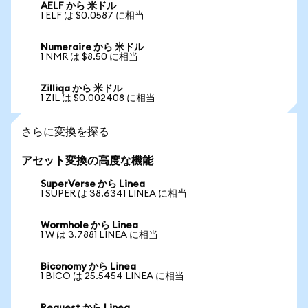
AELF から 米ドル
1 ELF は $0.0587 に相当
Numeraire から 米ドル
1 NMR は $8.50 に相当
Zilliqa から 米ドル
1 ZIL は $0.002408 に相当
さらに変換を探る
アセット変換の高度な機能
SuperVerse から Linea
1 SUPER は 38.6341 LINEA に相当
Wormhole から Linea
1 W は 3.7881 LINEA に相当
Biconomy から Linea
1 BICO は 25.5454 LINEA に相当