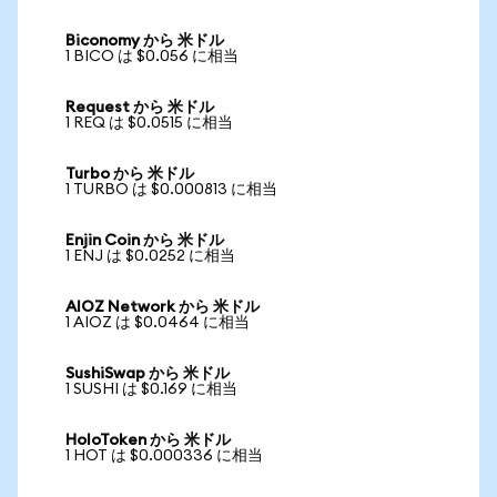
Biconomy から 米ドル
1 BICO は $0.056 に相当
Request から 米ドル
1 REQ は $0.0515 に相当
Turbo から 米ドル
1 TURBO は $0.000813 に相当
Enjin Coin から 米ドル
1 ENJ は $0.0252 に相当
AIOZ Network から 米ドル
1 AIOZ は $0.0464 に相当
SushiSwap から 米ドル
1 SUSHI は $0.169 に相当
HoloToken から 米ドル
1 HOT は $0.000336 に相当