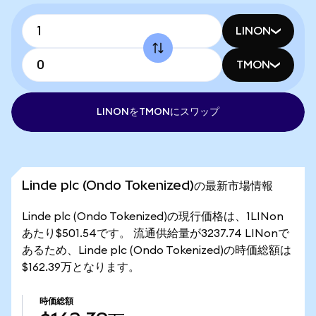
LINON
TMON
LINONをTMONにスワップ
Linde plc (Ondo Tokenized)の最新市場情報
Linde plc (Ondo Tokenized)の現行価格は、1LINon
あたり$501.54です。 流通供給量が3237.74 LINonで
あるため、Linde plc (Ondo Tokenized)の時価総額は
$162.39万となります。
時価総額