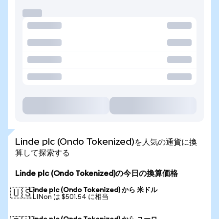
Linde plc (Ondo Tokenized)を人気の通貨に換
算して探索する
Linde plc (Ondo Tokenized)の今日の換算価格
Linde plc (Ondo Tokenized) から 米ドル
🇺🇸
1 LINon は $501.54 に相当