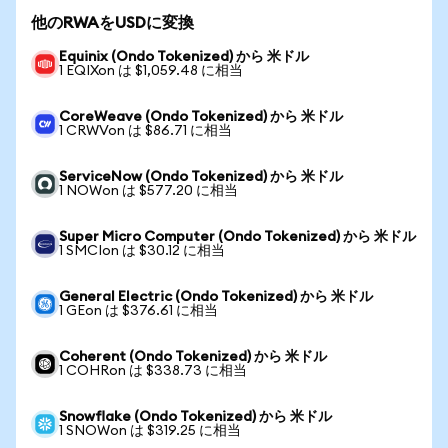
他のRWAをUSDに変換
Equinix (Ondo Tokenized) から 米ドル
1 EQIXon は $1,059.48 に相当
CoreWeave (Ondo Tokenized) から 米ドル
1 CRWVon は $86.71 に相当
ServiceNow (Ondo Tokenized) から 米ドル
1 NOWon は $577.20 に相当
Super Micro Computer (Ondo Tokenized) から 米ドル
1 SMCIon は $30.12 に相当
General Electric (Ondo Tokenized) から 米ドル
1 GEon は $376.61 に相当
Coherent (Ondo Tokenized) から 米ドル
1 COHRon は $338.73 に相当
Snowflake (Ondo Tokenized) から 米ドル
1 SNOWon は $319.25 に相当