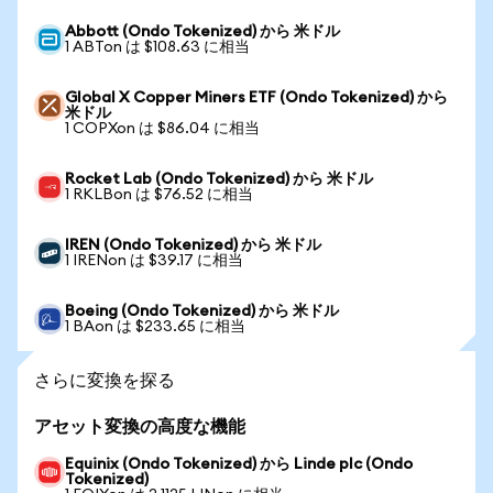
Abbott (Ondo Tokenized) から 米ドル
1 ABTon は $108.63 に相当
Global X Copper Miners ETF (Ondo Tokenized) から
米ドル
1 COPXon は $86.04 に相当
Rocket Lab (Ondo Tokenized) から 米ドル
1 RKLBon は $76.52 に相当
IREN (Ondo Tokenized) から 米ドル
1 IRENon は $39.17 に相当
Boeing (Ondo Tokenized) から 米ドル
1 BAon は $233.65 に相当
さらに変換を探る
アセット変換の高度な機能
Equinix (Ondo Tokenized) から Linde plc (Ondo
Tokenized)