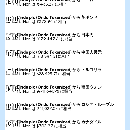
Linde plc (Ondo Tokenized) から ユーロ
🇪🇺
1 LINon は €435.27 に相当
Linde plc (Ondo Tokenized) から 英ポンド
🇬🇧
1 LINon は £372.94 に相当
Linde plc (Ondo Tokenized) から 日本円
🇯🇵
1 LINon は ￥79,447.61 に相当
Linde plc (Ondo Tokenized) から 中国人民元
🇨🇳
1 LINon は ￥3,384.21 に相当
Linde plc (Ondo Tokenized) から トルコリラ
🇹🇷
1 LINon は ₺23,925.71 に相当
Linde plc (Ondo Tokenized) から 韓国ウォン
🇰🇷
1 LINon は ₩711,641.98 に相当
Linde plc (Ondo Tokenized) から ロシア・ルーブル
🇷🇺
1 LINon は ₽41,027.04 に相当
Linde plc (Ondo Tokenized) から カナダドル
🇨🇦
1 LINon は $703.37 に相当