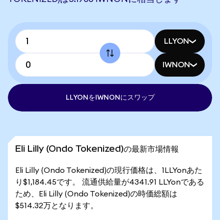
LLYON
IWNON
LLYONをIWNONにスワップ
Eli Lilly (Ondo Tokenized)の最新市場情報
Eli Lilly (Ondo Tokenized)の現行価格は、1LLYonあた
り$1,184.45です。 流通供給量が4341.91 LLYonである
ため、Eli Lilly (Ondo Tokenized)の時価総額は
$514.32万となります。