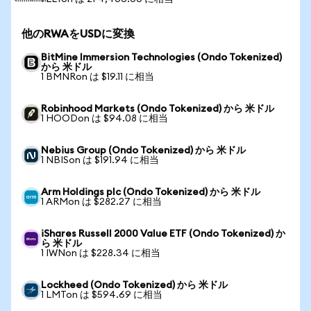
他のRWAをUSDに変換
BitMine Immersion Technologies (Ondo Tokenized)
から 米ドル
1 BMNRon は $19.11 に相当
Robinhood Markets (Ondo Tokenized) から 米ドル
1 HOODon は $94.08 に相当
Nebius Group (Ondo Tokenized) から 米ドル
1 NBISon は $191.94 に相当
Arm Holdings plc (Ondo Tokenized) から 米ドル
1 ARMon は $282.27 に相当
iShares Russell 2000 Value ETF (Ondo Tokenized) か
ら 米ドル
1 IWNon は $228.34 に相当
Lockheed (Ondo Tokenized) から 米ドル
1 LMTon は $594.69 に相当