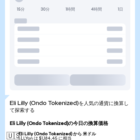
15分
30分
1時間
4時間
1日
Eli Lilly (Ondo Tokenized)を人気の通貨に換算し
て探索する
Eli Lilly (Ondo Tokenized)の今日の換算価格
Eli Lilly (Ondo Tokenized) から 米ドル
🇺🇸
1 LLYon は $1,184.45 に相当