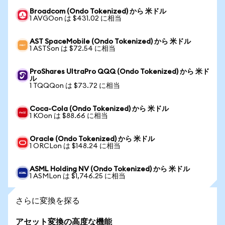
Broadcom (Ondo Tokenized) から 米ドル
1 AVGOon は $431.02 に相当
AST SpaceMobile (Ondo Tokenized) から 米ドル
1 ASTSon は $72.54 に相当
ProShares UltraPro QQQ (Ondo Tokenized) から 米ド
ル
1 TQQQon は $73.72 に相当
Coca-Cola (Ondo Tokenized) から 米ドル
1 KOon は $88.66 に相当
Oracle (Ondo Tokenized) から 米ドル
1 ORCLon は $148.24 に相当
ASML Holding NV (Ondo Tokenized) から 米ドル
1 ASMLon は $1,746.25 に相当
さらに変換を探る
アセット変換の高度な機能