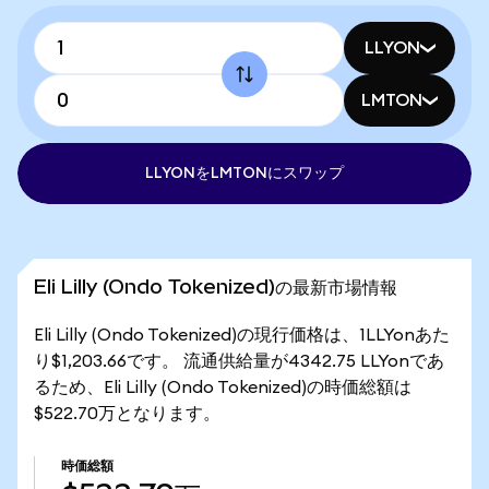
LLYON
LMTON
LLYONをLMTONにスワップ
Eli Lilly (Ondo Tokenized)の最新市場情報
Eli Lilly (Ondo Tokenized)の現行価格は、1LLYonあた
り$1,203.66です。 流通供給量が4342.75 LLYonであ
るため、Eli Lilly (Ondo Tokenized)の時価総額は
$522.70万となります。
時価総額