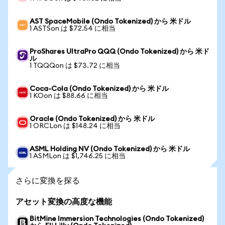
AST SpaceMobile (Ondo Tokenized) から 米ドル
1 ASTSon は $72.54 に相当
ProShares UltraPro QQQ (Ondo Tokenized) から 米ド
ル
1 TQQQon は $73.72 に相当
Coca-Cola (Ondo Tokenized) から 米ドル
1 KOon は $88.66 に相当
Oracle (Ondo Tokenized) から 米ドル
1 ORCLon は $148.24 に相当
ASML Holding NV (Ondo Tokenized) から 米ドル
1 ASMLon は $1,746.25 に相当
さらに変換を探る
アセット変換の高度な機能
BitMine Immersion Technologies (Ondo Tokenized)