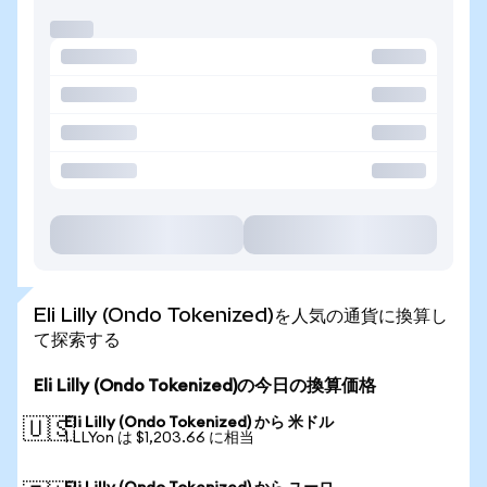
Eli Lilly (Ondo Tokenized)を人気の通貨に換算し
て探索する
Eli Lilly (Ondo Tokenized)の今日の換算価格
Eli Lilly (Ondo Tokenized) から 米ドル
🇺🇸
1 LLYon は $1,203.66 に相当