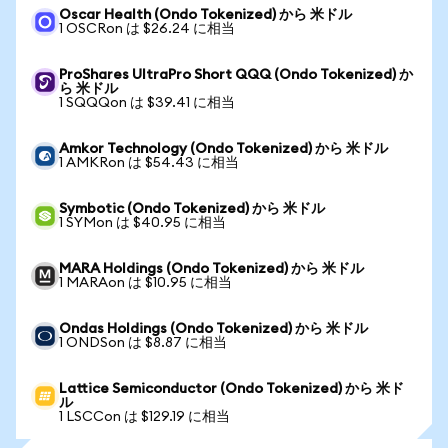
Oscar Health (Ondo Tokenized) から 米ドル
1 OSCRon は $26.24 に相当
ProShares UltraPro Short QQQ (Ondo Tokenized) か
ら 米ドル
1 SQQQon は $39.41 に相当
Amkor Technology (Ondo Tokenized) から 米ドル
1 AMKRon は $54.43 に相当
Symbotic (Ondo Tokenized) から 米ドル
1 SYMon は $40.95 に相当
MARA Holdings (Ondo Tokenized) から 米ドル
1 MARAon は $10.95 に相当
Ondas Holdings (Ondo Tokenized) から 米ドル
1 ONDSon は $8.87 に相当
Lattice Semiconductor (Ondo Tokenized) から 米ド
ル
1 LSCCon は $129.19 に相当