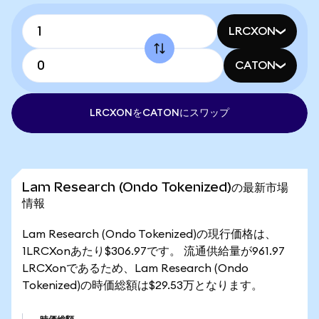
LRCXON
CATON
LRCXONをCATONにスワップ
Lam Research (Ondo Tokenized)の最新市場
情報
Lam Research (Ondo Tokenized)の現行価格は、
1LRCXonあたり$306.97です。 流通供給量が961.97
LRCXonであるため、Lam Research (Ondo
Tokenized)の時価総額は$29.53万となります。