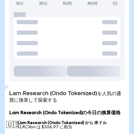
15分
30分
1時間
4時間
1日
Lam Research (Ondo Tokenized)を人気の通
貨に換算して探索する
Lam Research (Ondo Tokenized)の今日の換算価格
Lam Research (Ondo Tokenized) から 米ドル
🇺🇸
1 LRCXon は $306.97 に相当