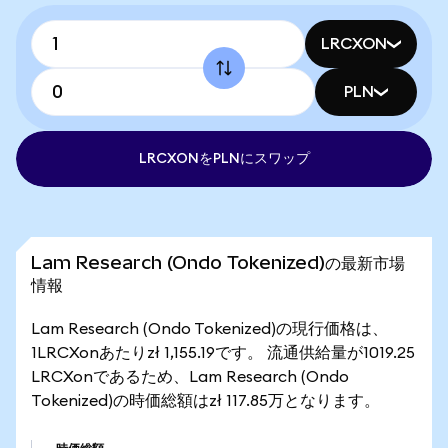
LRCXON
PLN
LRCXONをPLNにスワップ
Lam Research (Ondo Tokenized)の最新市場
情報
Lam Research (Ondo Tokenized)の現行価格は、
1LRCXonあたりzł 1,155.19です。 流通供給量が1019.25
LRCXonであるため、Lam Research (Ondo
Tokenized)の時価総額はzł 117.85万となります。