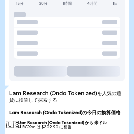
15分
30分
1時間
4時間
1日
Lam Research (Ondo Tokenized)を人気の通
貨に換算して探索する
Lam Research (Ondo Tokenized)の今日の換算価格
Lam Research (Ondo Tokenized) から 米ドル
🇺🇸
1 LRCXon は $309.90 に相当