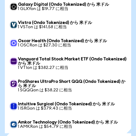
Galaxy Digital (Ondo Tokenized) から 米ドル
1 GLXYon は $19.77 に相当
Vistra (Ondo Tokenized) から 米ドル
1 VSTon は $141.58 に相当
Oscar Health (Ondo Tokenized) から 米ドル
1 OSCRon は $27.30 に相当
Vanguard Total Stock Market ETF (Ondo Tokenized)
から 米ドル
1 VTIon は $382.27 に相当
ProShares UltraPro Short QQQ (Ondo Tokenized) か
ら 米ドル
1 SQQQon は $38.22 に相当
Intuitive Surgical (Ondo Tokenized) から 米ドル
1 ISRGon は $379.43 に相当
Amkor Technology (Ondo Tokenized) から 米ドル
1 AMKRon は $54.79 に相当