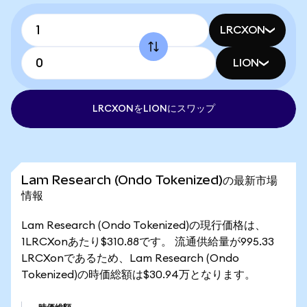
LRCXON
LION
LRCXONをLIONにスワップ
Lam Research (Ondo Tokenized)の最新市場
情報
Lam Research (Ondo Tokenized)の現行価格は、
1LRCXonあたり$310.88です。 流通供給量が995.33
LRCXonであるため、Lam Research (Ondo
Tokenized)の時価総額は$30.94万となります。