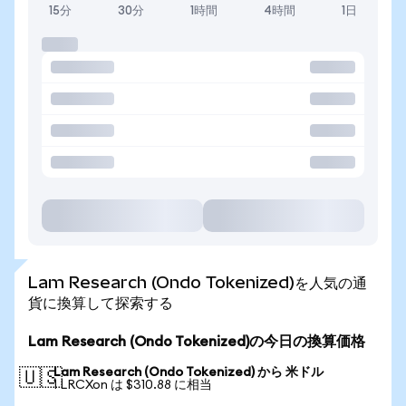
15分
30分
1時間
4時間
1日
Lam Research (Ondo Tokenized)を人気の通
貨に換算して探索する
Lam Research (Ondo Tokenized)の今日の換算価格
Lam Research (Ondo Tokenized) から 米ドル
🇺🇸
1 LRCXon は $310.88 に相当