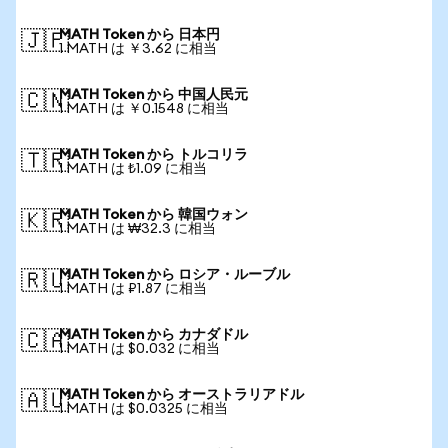
MATH Token から 日本円
🇯🇵
1 MATH は ￥3.62 に相当
MATH Token から 中国人民元
🇨🇳
1 MATH は ￥0.1548 に相当
MATH Token から トルコリラ
🇹🇷
1 MATH は ₺1.09 に相当
MATH Token から 韓国ウォン
🇰🇷
1 MATH は ₩32.3 に相当
MATH Token から ロシア・ルーブル
🇷🇺
1 MATH は ₽1.87 に相当
MATH Token から カナダドル
🇨🇦
1 MATH は $0.032 に相当
MATH Token から オーストラリアドル
🇦🇺
1 MATH は $0.0325 に相当