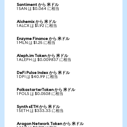
Santiment から 米ドル
1 SAN は $0.064 に相当
Alchemix から 米ドル
1 ALCX は $1.92 に相当
Enzyme Finance から 米ドル
1 MLN は $1.25 に相当
Aleph.im Token から 米ドル
1 ALEPH は $0.009837 に相当
DeFi Pulse Index から 米ドル
1 DPI は $40.99 に相当
PolkastarterToken から 米ドル
1 POLS は $0.0508 に相当
Synth sETH から 米ドル
1 SETH は $333.33 に相当
Aragon Network Token から 米ドル