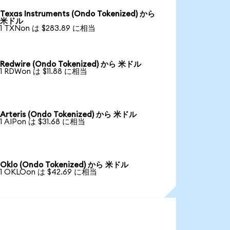
Texas Instruments (Ondo Tokenized) から
米ドル
1 TXNon は $283.89 に相当
Redwire (Ondo Tokenized) から 米ドル
1 RDWon は $11.88 に相当
Arteris (Ondo Tokenized) から 米ドル
1 AIPon は $31.68 に相当
Oklo (Ondo Tokenized) から 米ドル
1 OKLOon は $42.69 に相当