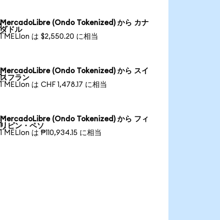
MercadoLibre (Ondo Tokenized) から カナ

ダドル
1 MELIon は $2,550.20 に相当
MercadoLibre (Ondo Tokenized) から スイ

スフラン
1 MELIon は CHF 1,478.17 に相当
MercadoLibre (Ondo Tokenized) から フィ

リピン・ペソ
1 MELIon は ₱110,934.15 に相当