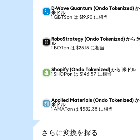
D-Wave Quantum (Ondo Tokenized) 
米ドル
1 QBTSon は $19.90 に相当
RoboStrategy (Ondo Tokenized) から
ル
1 BOTon は $28.18 に相当
Shopify (Ondo Tokenized) から 米ドル
1 SHOPon は $146.57 に相当
Applied Materials (Ondo Tokenized) 
米ドル
1 AMATon は $532.38 に相当
さらに変換を探る