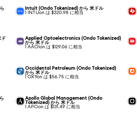
から
Intuit (Ondo Tokenized) から 米ドル
1 INTUon は $320.98 に相当
 米ド
Applied Optoelectronics (Ondo Tokenized)
から 米ドル
1 AAOIon は $129.06 に相当
Occidental Petroleum (Ondo Tokenized)
から 米ドル
1 OXYon は $56.75 に相当
から
Apollo Global Management (Ondo
Tokenized) から 米ドル
1 APOon は $131.49 に相当