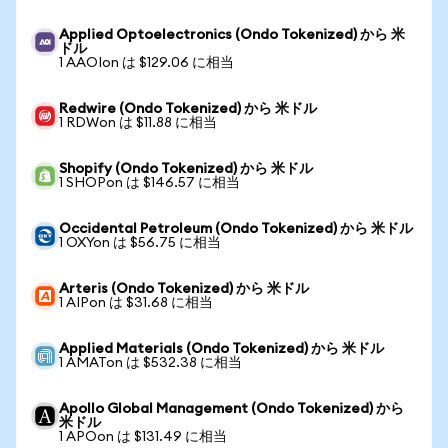
Applied Optoelectronics (Ondo Tokenized) から 米
ドル
1 AAOIon は $129.06 に相当
Redwire (Ondo Tokenized) から 米ドル
1 RDWon は $11.88 に相当
Shopify (Ondo Tokenized) から 米ドル
1 SHOPon は $146.57 に相当
Occidental Petroleum (Ondo Tokenized) から 米ドル
1 OXYon は $56.75 に相当
Arteris (Ondo Tokenized) から 米ドル
1 AIPon は $31.68 に相当
Applied Materials (Ondo Tokenized) から 米ドル
1 AMATon は $532.38 に相当
Apollo Global Management (Ondo Tokenized) から
米ドル
1 APOon は $131.49 に相当