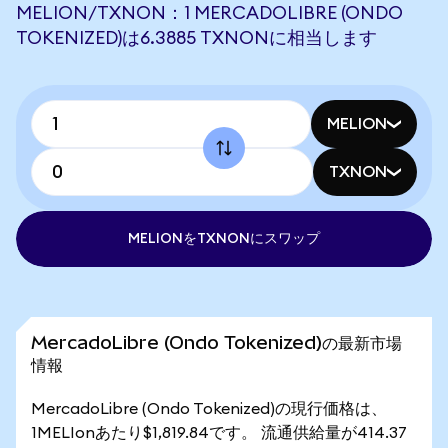
MELION/TXNON：1 MERCADOLIBRE (ONDO
TOKENIZED)は6.3885 TXNONに相当します
MELION
TXNON
MELIONをTXNONにスワップ
MercadoLibre (Ondo Tokenized)の最新市場
情報
MercadoLibre (Ondo Tokenized)の現行価格は、
1MELIonあたり$1,819.84です。 流通供給量が414.37