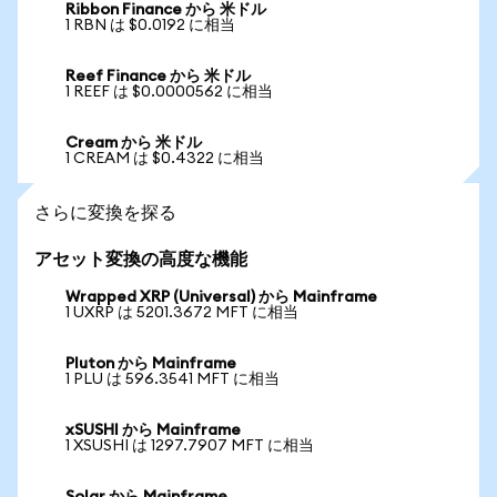
Ribbon Finance から 米ドル
1 RBN は $0.0192 に相当
Reef Finance から 米ドル
1 REEF は $0.0000562 に相当
Cream から 米ドル
1 CREAM は $0.4322 に相当
さらに変換を探る
アセット変換の高度な機能
Wrapped XRP (Universal) から Mainframe
1 UXRP は 5201.3672 MFT に相当
Pluton から Mainframe
1 PLU は 596.3541 MFT に相当
xSUSHI から Mainframe
1 XSUSHI は 1297.7907 MFT に相当