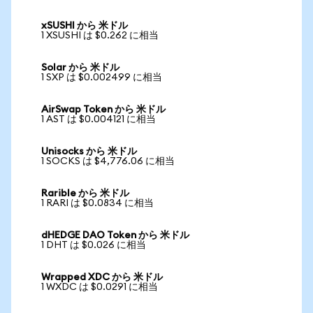
xSUSHI から 米ドル
1 XSUSHI は $0.262 に相当
Solar から 米ドル
1 SXP は $0.002499 に相当
AirSwap Token から 米ドル
1 AST は $0.004121 に相当
Unisocks から 米ドル
1 SOCKS は $4,776.06 に相当
Rarible から 米ドル
1 RARI は $0.0834 に相当
dHEDGE DAO Token から 米ドル
1 DHT は $0.026 に相当
Wrapped XDC から 米ドル
1 WXDC は $0.0291 に相当