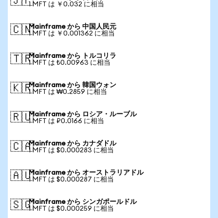
🇯🇵
1 MFT は ￥0.032 に相当
Mainframe から 中国人民元
🇨🇳
1 MFT は ￥0.001362 に相当
Mainframe から トルコリラ
🇹🇷
1 MFT は ₺0.00963 に相当
Mainframe から 韓国ウォン
🇰🇷
1 MFT は ₩0.2859 に相当
Mainframe から ロシア・ルーブル
🇷🇺
1 MFT は ₽0.0166 に相当
Mainframe から カナダドル
🇨🇦
1 MFT は $0.000283 に相当
Mainframe から オーストラリアドル
🇦🇺
1 MFT は $0.000287 に相当
Mainframe から シンガポールドル
🇸🇬
1 MFT は $0.000259 に相当