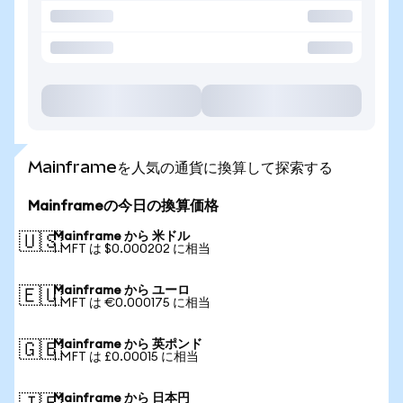
Mainframeを人気の通貨に換算して探索する
Mainframeの今日の換算価格
Mainframe から 米ドル
🇺🇸
1 MFT は $0.000202 に相当
Mainframe から ユーロ
🇪🇺
1 MFT は €0.000175 に相当
Mainframe から 英ポンド
🇬🇧
1 MFT は £0.00015 に相当
Mainframe から 日本円