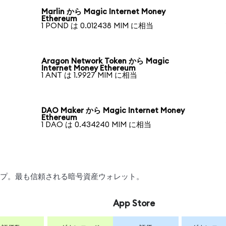
Marlin から Magic Internet Money
Ethereum
1 POND は 0.012438 MIM に相当
Aragon Network Token から Magic
Internet Money Ethereum
1 ANT は 1.9927 MIM に相当
DAO Maker から Magic Internet Money
Ethereum
1 DAO は 0.434240 MIM に相当
ワップ。最も信頼される暗号資産ウォレット。
App Store