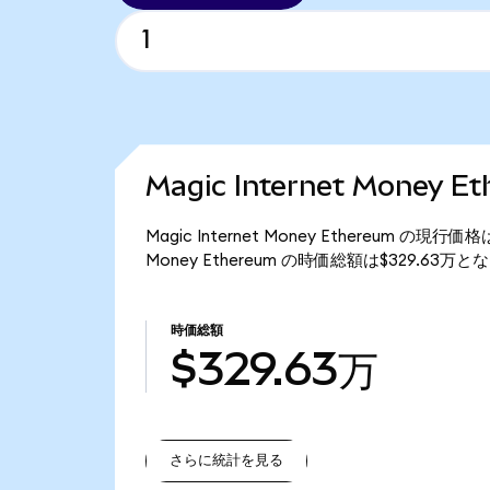
Magic Internet Money
Magic Internet Money Ethereum の現
Money Ethereum の時価総額は$329.63万
時価総額
$329.63万
さらに統計を見る