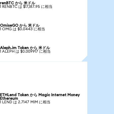
renBTC から 米ドル
1 RENBTC は $17,187.95 に相当
OmiseGO から 米ドル
1 OMG は $0.0443 に相当
Aleph.im Token から 米ドル
1 ALEPH は $0.009917 に相当
ETHLend Token から Magic Internet Money
Ethereum
1 LEND は 2.7147 MIM に相当