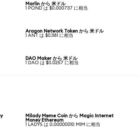
Marlin から 米ドル
1 POND は $0.000737 に相当
Aragon Network Token から 米ドル
1 ANT は $0.1181 に相当
DAO Maker から 米ドル
1 DAO は $0.0257 に相当
ey
Milady Meme Coin から Magic Internet
Money Ethereum
1 LADYS は 0.00000010 MIM に相当