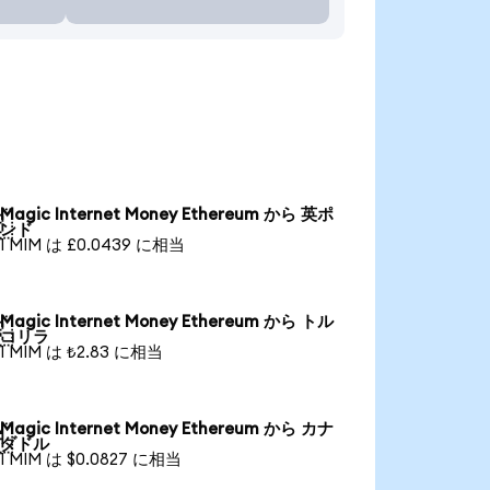
Magic Internet Money Ethereum から 英ポ

ンド
1 MIM は £0.0439 に相当
Magic Internet Money Ethereum から トル

コリラ
1 MIM は ₺2.83 に相当
Magic Internet Money Ethereum から カナ

ダドル
1 MIM は $0.0827 に相当