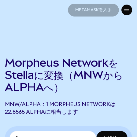
METAMASKを入手
METAMASKを入手
Morpheus Networkを
Stellaに変換（MNWから
ALPHAへ）
MNW/ALPHA：1 MORPHEUS NETWORKは
22.8565 ALPHAに相当します