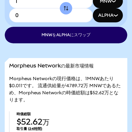
MNW
ALPHA
MNWをALPHAにスワップ
Morpheus Networkの最新市場情報
Morpheus Networkの現行価格は、1MNWあたり
$0.011です。 流通供給量が4789.72万 MNWであるた
め、Morpheus Networkの時価総額は$52.62万とな
ります。
時価総額
$52.62万
取引量
(24時間)