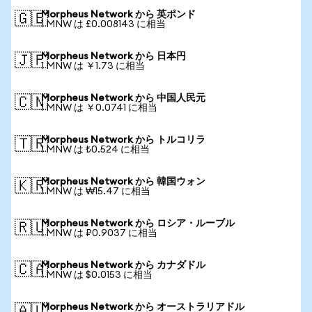
Morpheus Network から 英ポンド
🇬🇧
1 MNW は £0.008143 に相当
Morpheus Network から 日本円
🇯🇵
1 MNW は ￥1.73 に相当
Morpheus Network から 中国人民元
🇨🇳
1 MNW は ￥0.0741 に相当
Morpheus Network から トルコリラ
🇹🇷
1 MNW は ₺0.524 に相当
Morpheus Network から 韓国ウォン
🇰🇷
1 MNW は ₩15.47 に相当
Morpheus Network から ロシア・ルーブル
🇷🇺
1 MNW は ₽0.9037 に相当
Morpheus Network から カナダドル
🇨🇦
1 MNW は $0.0153 に相当
Morpheus Network から オーストラリアドル