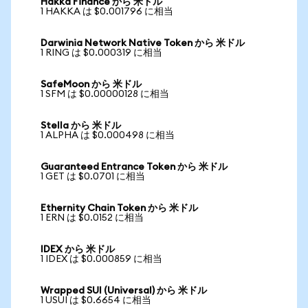
Hakka Finance から 米ドル
1 HAKKA は $0.001796 に相当
Darwinia Network Native Token から 米ドル
1 RING は $0.000319 に相当
SafeMoon から 米ドル
1 SFM は $0.00000128 に相当
Stella から 米ドル
1 ALPHA は $0.000498 に相当
Guaranteed Entrance Token から 米ドル
1 GET は $0.0701 に相当
Ethernity Chain Token から 米ドル
1 ERN は $0.0152 に相当
IDEX から 米ドル
1 IDEX は $0.000859 に相当
Wrapped SUI (Universal) から 米ドル
1 USUI は $0.6654 に相当