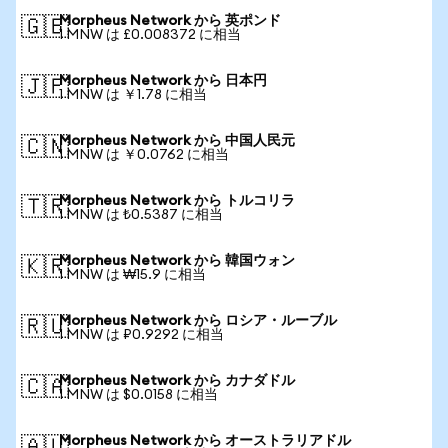
Morpheus Network から 英ポンド
🇬🇧
1 MNW は £0.008372 に相当
Morpheus Network から 日本円
🇯🇵
1 MNW は ￥1.78 に相当
Morpheus Network から 中国人民元
🇨🇳
1 MNW は ￥0.0762 に相当
Morpheus Network から トルコリラ
🇹🇷
1 MNW は ₺0.5387 に相当
Morpheus Network から 韓国ウォン
🇰🇷
1 MNW は ₩15.9 に相当
Morpheus Network から ロシア・ルーブル
🇷🇺
1 MNW は ₽0.9292 に相当
Morpheus Network から カナダドル
🇨🇦
1 MNW は $0.0158 に相当
Morpheus Network から オーストラリアドル