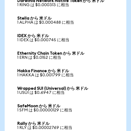
Darwinia Network Native Token から 米ドル
1 RING は $0.000313 に相当
Stella から 米ドル
1 ALPHA は $0.000488 に相当
IDEX から 米ドル
1 IDEX は $0.000745 に相当
Ethernity Chain Token から 米ドル
1 ERN は $0.0152 に相当
Hakka Finance から 米ドル
1 HAKKA は $0.001799 に相当
Wrapped SUI (Universal) から 米ドル
1 USUI は $0.6947 に相当
SafeMoon から 米ドル
1 SFM は $0.00000129 に相当
Rally から 米ドル
1 RLY は $0.00002769 に相当