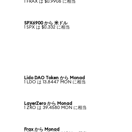
1 FRAX は $0.9906 に相当
SPX6900 から 米ドル
1 SPX は $0.332 に相当
Lido DAO Token から Monad
1 LDO は 13.8447 MON に相当
LayerZero から Monad
1 ZRO は 39.4580 MON に相当
Frax から Monad