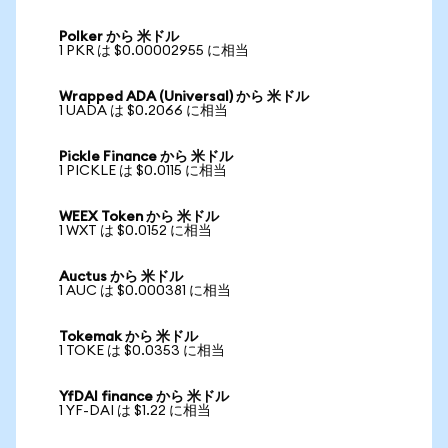
Polker から 米ドル
1 PKR は $0.00002955 に相当
Wrapped ADA (Universal) から 米ドル
1 UADA は $0.2066 に相当
Pickle Finance から 米ドル
1 PICKLE は $0.0115 に相当
WEEX Token から 米ドル
1 WXT は $0.0152 に相当
Auctus から 米ドル
1 AUC は $0.000381 に相当
Tokemak から 米ドル
1 TOKE は $0.0353 に相当
YfDAI finance から 米ドル
1 YF-DAI は $1.22 に相当