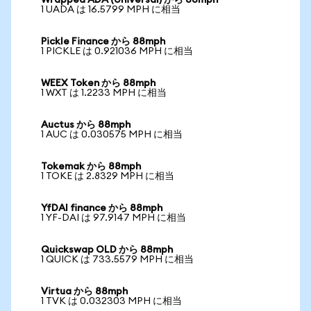
Wrapped ADA (Universal) から 88mph
1 UADA は 16.5799 MPH に相当
Pickle Finance から 88mph
1 PICKLE は 0.921036 MPH に相当
WEEX Token から 88mph
1 WXT は 1.2233 MPH に相当
Auctus から 88mph
1 AUC は 0.030575 MPH に相当
Tokemak から 88mph
1 TOKE は 2.8329 MPH に相当
YfDAI finance から 88mph
1 YF-DAI は 97.9147 MPH に相当
Quickswap OLD から 88mph
1 QUICK は 733.5579 MPH に相当
Virtua から 88mph
1 TVK は 0.032303 MPH に相当