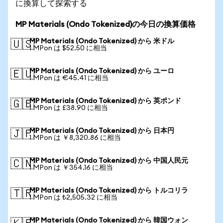
に換算して探索する
MP Materials (Ondo Tokenized)の今日の換算価格
MP Materials (Ondo Tokenized) から 米ドル
🇺🇸
1 MPon は $52.50 に相当
MP Materials (Ondo Tokenized) から ユーロ
🇪🇺
1 MPon は €45.41 に相当
MP Materials (Ondo Tokenized) から 英ポンド
🇬🇧
1 MPon は £38.90 に相当
MP Materials (Ondo Tokenized) から 日本円
🇯🇵
1 MPon は ￥8,320.86 に相当
MP Materials (Ondo Tokenized) から 中国人民元
🇨🇳
1 MPon は ￥354.16 に相当
MP Materials (Ondo Tokenized) から トルコリラ
🇹🇷
1 MPon は ₺2,505.32 に相当
MP Materials (Ondo Tokenized) から 韓国ウォン