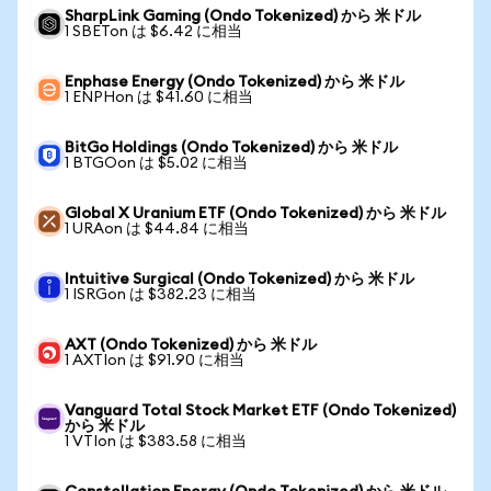
SharpLink Gaming (Ondo Tokenized) から 米ドル
1 SBETon は $6.42 に相当
Enphase Energy (Ondo Tokenized) から 米ドル
1 ENPHon は $41.60 に相当
BitGo Holdings (Ondo Tokenized) から 米ドル
1 BTGOon は $5.02 に相当
Global X Uranium ETF (Ondo Tokenized) から 米ドル
1 URAon は $44.84 に相当
Intuitive Surgical (Ondo Tokenized) から 米ドル
1 ISRGon は $382.23 に相当
AXT (Ondo Tokenized) から 米ドル
1 AXTIon は $91.90 に相当
Vanguard Total Stock Market ETF (Ondo Tokenized)
から 米ドル
1 VTIon は $383.58 に相当