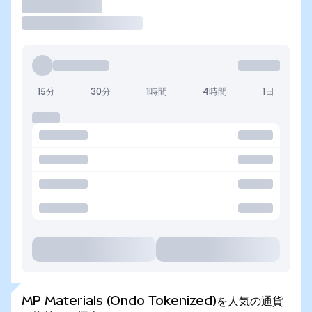
取引
15分
30分
1時間
4時間
1日
MP Materials (Ondo Tokenized)を人気の通貨