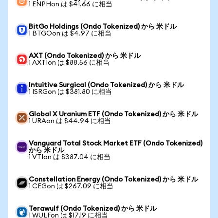
1 ENPHon は $41.66 に相当
BitGo Holdings (Ondo Tokenized) から 米ドル
1 BTGOon は $4.97 に相当
AXT (Ondo Tokenized) から 米ドル
1 AXTIon は $88.56 に相当
Intuitive Surgical (Ondo Tokenized) から 米ドル
1 ISRGon は $381.80 に相当
Global X Uranium ETF (Ondo Tokenized) から 米ドル
1 URAon は $44.94 に相当
Vanguard Total Stock Market ETF (Ondo Tokenized)
から 米ドル
1 VTIon は $387.04 に相当
Constellation Energy (Ondo Tokenized) から 米ドル
1 CEGon は $267.09 に相当
Terawulf (Ondo Tokenized) から 米ドル
1 WULFon は $17.19 に相当