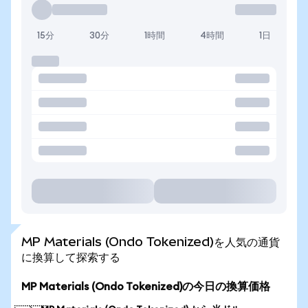
15分
30分
1時間
4時間
1日
MP Materials (Ondo Tokenized)を人気の通貨
に換算して探索する
MP Materials (Ondo Tokenized)の今日の換算価格