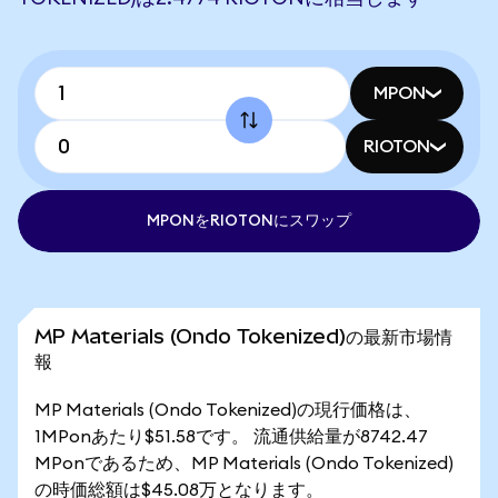
MPON
RIOTON
MPONをRIOTONにスワップ
MP Materials (Ondo Tokenized)の最新市場情
報
MP Materials (Ondo Tokenized)の現行価格は、
1MPonあたり$51.58です。 流通供給量が8742.47
MPonであるため、MP Materials (Ondo Tokenized)
の時価総額は$45.08万となります。