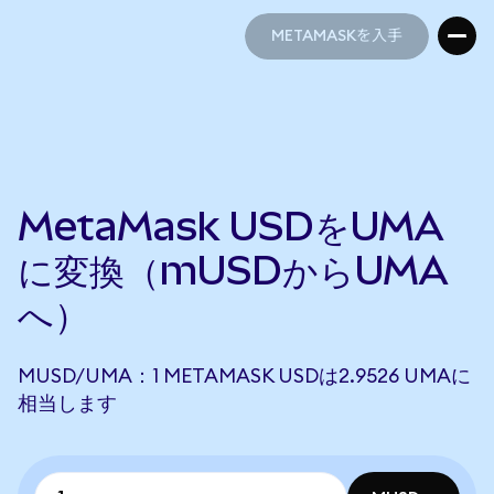
METAMASKを入手
METAMASKを入手
MetaMask USDをUMA
に変換（mUSDからUMA
へ）
MUSD/UMA：1 METAMASK USDは2.9526 UMAに
相当します