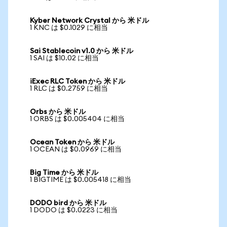
Kyber Network Crystal から 米ドル
1 KNC は $0.1029 に相当
Sai Stablecoin v1.0 から 米ドル
1 SAI は $10.02 に相当
iExec RLC Token から 米ドル
1 RLC は $0.2759 に相当
Orbs から 米ドル
1 ORBS は $0.005404 に相当
Ocean Token から 米ドル
1 OCEAN は $0.0969 に相当
Big Time から 米ドル
1 BIGTIME は $0.005418 に相当
DODO bird から 米ドル
1 DODO は $0.0223 に相当