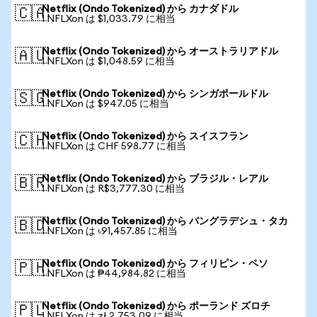
Netflix (Ondo Tokenized) から カナダドル
🇨🇦
1 NFLXon は $1,033.79 に相当
Netflix (Ondo Tokenized) から オーストラリアドル
🇦🇺
1 NFLXon は $1,048.59 に相当
Netflix (Ondo Tokenized) から シンガポールドル
🇸🇬
1 NFLXon は $947.05 に相当
Netflix (Ondo Tokenized) から スイスフラン
🇨🇭
1 NFLXon は CHF 598.77 に相当
Netflix (Ondo Tokenized) から ブラジル・レアル
🇧🇷
1 NFLXon は R$3,777.30 に相当
Netflix (Ondo Tokenized) から バングラデシュ・タカ
🇧🇩
1 NFLXon は ৳91,457.85 に相当
Netflix (Ondo Tokenized) から フィリピン・ペソ
🇵🇭
1 NFLXon は ₱44,984.82 に相当
Netflix (Ondo Tokenized) から ポーランド ズロチ
🇵🇱
1 NFLXon は zł 2,753.09 に相当