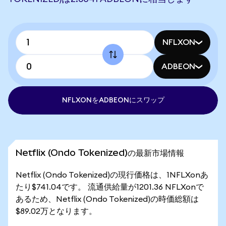
NFLXON
ADBEON
NFLXONをADBEONにスワップ
Netflix (Ondo Tokenized)の最新市場情報
Netflix (Ondo Tokenized)の現行価格は、1NFLXonあ
たり$741.04です。 流通供給量が1201.36 NFLXonで
あるため、Netflix (Ondo Tokenized)の時価総額は
$89.02万となります。