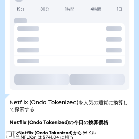
15分
30分
1時間
4時間
1日
Netflix (Ondo Tokenized)を人気の通貨に換算し
て探索する
Netflix (Ondo Tokenized)の今日の換算価格
Netflix (Ondo Tokenized) から 米ドル
🇺🇸
1 NFLXon は $741.04 に相当