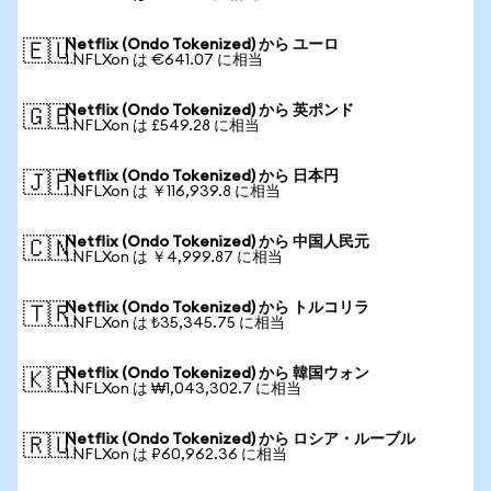
Netflix (Ondo Tokenized) から ユーロ
🇪🇺
1 NFLXon は €641.07 に相当
Netflix (Ondo Tokenized) から 英ポンド
🇬🇧
1 NFLXon は £549.28 に相当
Netflix (Ondo Tokenized) から 日本円
🇯🇵
1 NFLXon は ￥116,939.8 に相当
Netflix (Ondo Tokenized) から 中国人民元
🇨🇳
1 NFLXon は ￥4,999.87 に相当
Netflix (Ondo Tokenized) から トルコリラ
🇹🇷
1 NFLXon は ₺35,345.75 に相当
Netflix (Ondo Tokenized) から 韓国ウォン
🇰🇷
1 NFLXon は ₩1,043,302.7 に相当
Netflix (Ondo Tokenized) から ロシア・ルーブル
🇷🇺
1 NFLXon は ₽60,962.36 に相当