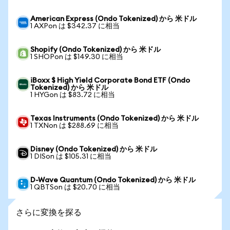
American Express (Ondo Tokenized) から 米ドル
1 AXPon は $342.37 に相当
Shopify (Ondo Tokenized) から 米ドル
1 SHOPon は $149.30 に相当
iBoxx $ High Yield Corporate Bond ETF (Ondo
Tokenized) から 米ドル
1 HYGon は $83.72 に相当
Texas Instruments (Ondo Tokenized) から 米ドル
1 TXNon は $288.69 に相当
Disney (Ondo Tokenized) から 米ドル
1 DISon は $105.31 に相当
D-Wave Quantum (Ondo Tokenized) から 米ドル
1 QBTSon は $20.70 に相当
さらに変換を探る