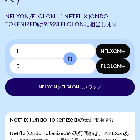
NFLXON/FLQLON：1 NETFLIX (ONDO
TOKENIZED)は9.1923 FLQLONに相当します
NFLXON
FLQLON
NFLXONをFLQLONにスワップ
Netflix (Ondo Tokenized)の最新市場情報
Netflix (Ondo Tokenized)の現行価格は、1NFLXonあ