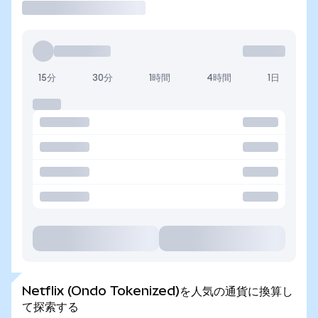
15分
30分
1時間
4時間
1日
Netflix (Ondo Tokenized)を人気の通貨に換算し
て探索する