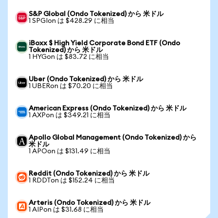
S&P Global (Ondo Tokenized) から 米ドル
1 SPGIon は $428.29 に相当
iBoxx $ High Yield Corporate Bond ETF (Ondo
Tokenized) から 米ドル
1 HYGon は $83.72 に相当
Uber (Ondo Tokenized) から 米ドル
1 UBERon は $70.20 に相当
American Express (Ondo Tokenized) から 米ドル
1 AXPon は $349.21 に相当
Apollo Global Management (Ondo Tokenized) から
米ドル
1 APOon は $131.49 に相当
Reddit (Ondo Tokenized) から 米ドル
1 RDDTon は $152.24 に相当
Arteris (Ondo Tokenized) から 米ドル
1 AIPon は $31.68 に相当