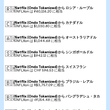
Netflix (Ondo Tokenized) から ロシア・ルーブル
🇷🇺
1 NFLXon は ₽60,126.20 に相当
Netflix (Ondo Tokenized) から カナダドル
🇨🇦
1 NFLXon は $1,030.80 に相当
Netflix (Ondo Tokenized) から オーストラリアドル
🇦🇺
1 NFLXon は $1,044.68 に相当
Netflix (Ondo Tokenized) から シンガポールドル
🇸🇬
1 NFLXon は $942.12 に相当
Netflix (Ondo Tokenized) から スイスフラン
🇨🇭
1 NFLXon は CHF 596.53 に相当
Netflix (Ondo Tokenized) から ブラジル・レアル
🇧🇷
1 NFLXon は R$3,757.09 に相当
Netflix (Ondo Tokenized) から バングラデシュ・タカ
🇧🇩
1 NFLXon は ৳91,154.48 に相当