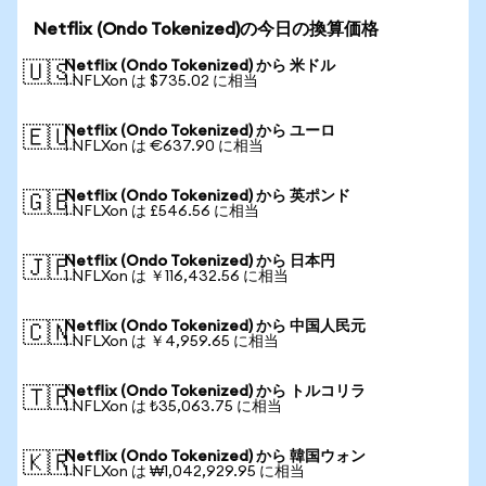
Netflix (Ondo Tokenized)の今日の換算価格
Netflix (Ondo Tokenized) から 米ドル
🇺🇸
1 NFLXon は $735.02 に相当
Netflix (Ondo Tokenized) から ユーロ
🇪🇺
1 NFLXon は €637.90 に相当
Netflix (Ondo Tokenized) から 英ポンド
🇬🇧
1 NFLXon は £546.56 に相当
Netflix (Ondo Tokenized) から 日本円
🇯🇵
1 NFLXon は ￥116,432.56 に相当
Netflix (Ondo Tokenized) から 中国人民元
🇨🇳
1 NFLXon は ￥4,959.65 に相当
Netflix (Ondo Tokenized) から トルコリラ
🇹🇷
1 NFLXon は ₺35,063.75 に相当
Netflix (Ondo Tokenized) から 韓国ウォン
🇰🇷
1 NFLXon は ₩1,042,929.95 に相当