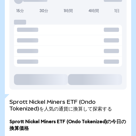
15分
30分
1時間
4時間
1日
Sprott Nickel Miners ETF (Ondo
Tokenized)を人気の通貨に換算して探索する
Sprott Nickel Miners ETF (Ondo Tokenized)の今日の
換算価格