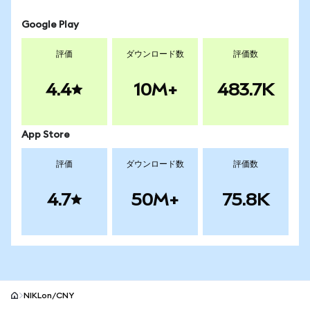
Google Play
評価
ダウンロード数
評価数
4.4
10M+
483.7K
App Store
評価
ダウンロード数
評価数
4.7
50M+
75.8K
NIKLon/CNY