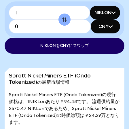
NIKLON
CNY
NIKLONをCNYにスワップ
Sprott Nickel Miners ETF (Ondo
Tokenized)の最新市場情報
Sprott Nickel Miners ETF (Ondo Tokenized)の現行
価格は、1NIKLonあたり￥94.48です。 流通供給量が
2570.47 NIKLonであるため、Sprott Nickel Miners
ETF (Ondo Tokenized)の時価総額は￥24.29万となり
ます。