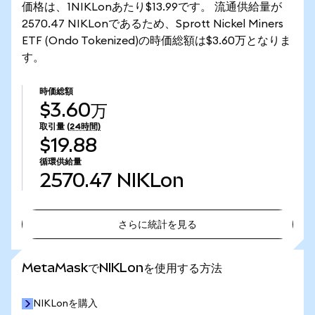
価格は、1NIKLonあたり$13.99です。 流通供給量が
2570.47 NIKLonであるため、Sprott Nickel Miners
ETF (Ondo Tokenized)の時価総額は$3.60万となりま
す。
時価総額
$3.60万
取引量
(24時間)
$19.88
循環供給量
2570.47
NIKLon
さらに統計を見る
さらに統計を見る
MetaMaskでNIKLonを使用する方法
NIKLonを購入