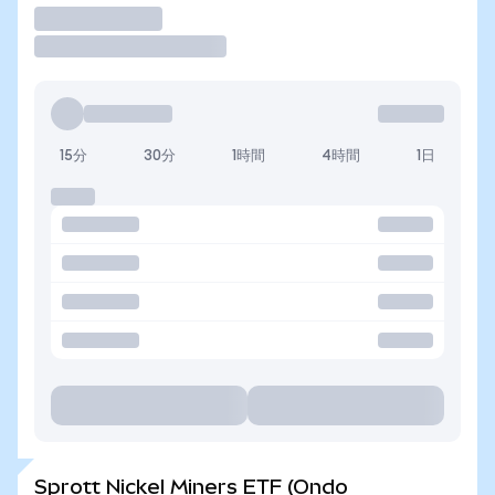
取引
15分
30分
1時間
4時間
1日
Sprott Nickel Miners ETF (Ondo