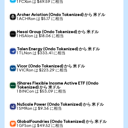
1 FCXon は $69.59 に相当
Archer Aviation (Ondo Tokenized) から 米ドル
1 ACHRon は $5.17 に相当
Hesai Group (Ondo Tokenized) から 米ドル
1 HSAIon は $18.06 に相当
Talen Energy (Ondo Tokenized) から 米ドル
1 TLNon は $333.41 に相当
Vicor (Ondo Tokenized) から 米ドル
1 VICRon は $223.29 に相当
iShares Flexible Income Active ETF (Ondo
Tokenized) から 米ドル
1 BINCon は $53.09 に相当
NuScale Power (Ondo Tokenized) から 米ドル
1 SMRon は $9.36 に相当
GlobalFoundries (Ondo Tokenized) から 米ドル
1 GFSon は $49.52 に相当