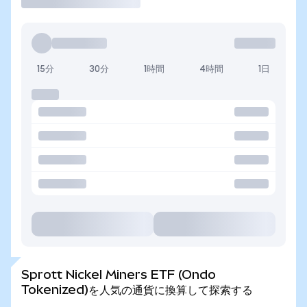
15分
30分
1時間
4時間
1日
Sprott Nickel Miners ETF (Ondo
Tokenized)を人気の通貨に換算して探索する