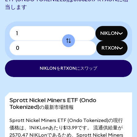
当します
NIKLON
RTXON
NIKLONをRTXONにスワップ
Sprott Nickel Miners ETF (Ondo
Tokenized)の最新市場情報
Sprott Nickel Miners ETF (Ondo Tokenized)の現行
価格は、1NIKLonあたり$13.99です。 流通供給量が
2570.47 NIKLonであるため、Sprott Nickel Miners