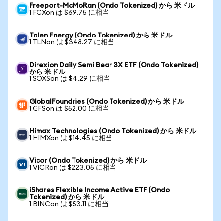
Freeport-McMoRan (Ondo Tokenized) から 米ドル
1 FCXon は $69.75 に相当
Talen Energy (Ondo Tokenized) から 米ドル
1 TLNon は $348.27 に相当
Direxion Daily Semi Bear 3X ETF (Ondo Tokenized)
から 米ドル
1 SOXSon は $4.29 に相当
GlobalFoundries (Ondo Tokenized) から 米ドル
1 GFSon は $52.00 に相当
Himax Technologies (Ondo Tokenized) から 米ドル
1 HIMXon は $14.45 に相当
Vicor (Ondo Tokenized) から 米ドル
1 VICRon は $223.05 に相当
iShares Flexible Income Active ETF (Ondo
Tokenized) から 米ドル
1 BINCon は $53.11 に相当