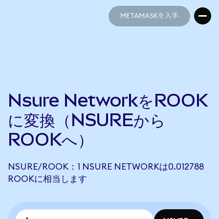
METAMASKを入手
METAMASKを入手
Nsure NetworkをROOK
に変換（NSUREから
ROOKへ）
NSURE/ROOK：1 NSURE NETWORKは0.012788
ROOKに相当します