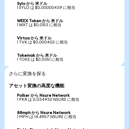
Sylo から 米ドル
1 SYLO は $0.00000439 に相当
WEEX Token から 米ドル
1 WXT は $0.0153 に相当
Virtua から 米ドル
1 TVK は $0.000402 に相当
Tokemak から 米ドル
1 TOKE は $0.0351 に相当
さらに変換を探る
アセット変換の高度な機能
Polker から Nsure Network
1 PKR は 0.034932 NSURE に相当
88mph から Nsure Network
1 MPH は 14.8957 NSURE に相当