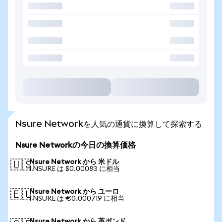
Nsure Networkを人気の通貨に換算して探索する
Nsure Networkの今日の換算価格
Nsure Network から 米ドル
🇺🇸
1 NSURE は $0.00083 に相当
Nsure Network から ユーロ
🇪🇺
1 NSURE は €0.000719 に相当
Nsure Network から 英ポンド