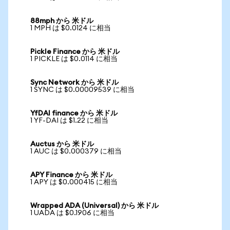
88mph から 米ドル
1 MPH は $0.0124 に相当
Pickle Finance から 米ドル
1 PICKLE は $0.0114 に相当
Sync Network から 米ドル
1 SYNC は $0.00009539 に相当
YfDAI finance から 米ドル
1 YF-DAI は $1.22 に相当
Auctus から 米ドル
1 AUC は $0.000379 に相当
APY Finance から 米ドル
1 APY は $0.000415 に相当
Wrapped ADA (Universal) から 米ドル
1 UADA は $0.1906 に相当