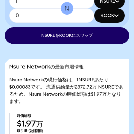
NSURE
ROOK
NSUREをROOKにスワップ
Nsure Networkの最新市場情報
Nsure Networkの現行価格は、1NSUREあたり
$0.00083です。 流通供給量が2372.72万 NSUREであ
るため、Nsure Networkの時価総額は$1.97万となり
ます。
時価総額
$1.97万
取引量
(24時間)