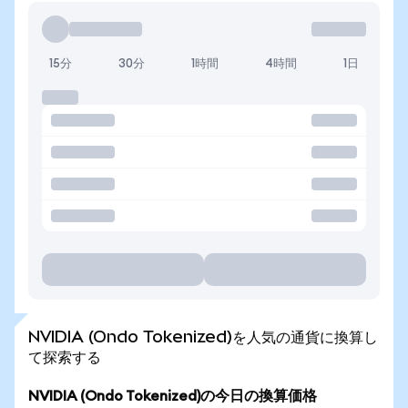
15分
30分
1時間
4時間
1日
NVIDIA (Ondo Tokenized)を人気の通貨に換算し
て探索する
NVIDIA (Ondo Tokenized)の今日の換算価格