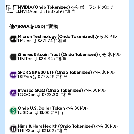
NVIDIA (Ondo Tokenized) から ポーランド ズロチ
🇵🇱
1 NVDAon は zł 832.69 に相当
他のRWAをUSDに変換
Micron Technology (Ondo Tokenized) から 米ドル
1 MUon は $871.74 に相当
iShares Bitcoin Trust (Ondo Tokenized) から 米ドル
1 IBITon は $36.34 に相当
SPDR S&P 500 ETF (Ondo Tokenized) から 米ドル
1 SPYon は $777.29 に相当
Invesco QQQ (Ondo Tokenized) から 米ドル
1 QQQon は $723.30 に相当
Ondo U.S. Dollar Token から 米ドル
1 USDon は $1.00 に相当
Hims & Hers Health (Ondo Tokenized) から 米ドル
1 HIMSon は $31.02 に相当