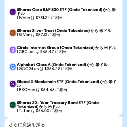
iShares Core S&P 500 ETF (Ondo Tokenized) から 米
ドル
1 IVVon は $781.24 に相当
iShares Silver Trust (Ondo Tokenized) から 米ドル
1 SLVon は $57.13 に相当
Circle Internet Group (Ondo Tokenized) から 米ドル
1 CRCLon は $66.47 に相当
Alphabet Class A (Ondo Tokenized) から 米ドル
1 GOOGLon は $356.29 に相当
Global X Blockchain ETF (Ondo Tokenized) から 米ド
ル
1 BKCHon は $64.68 に相当
iShares 20+ Year Treasury Bond ETF (Ondo
Tokenized) から 米ドル
1 TLTon は $86.00 に相当
さらに変換を探る