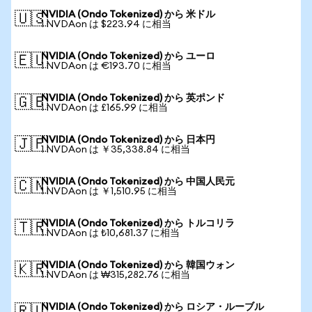
NVIDIA (Ondo Tokenized) から 米ドル
🇺🇸
1 NVDAon は $223.94 に相当
NVIDIA (Ondo Tokenized) から ユーロ
🇪🇺
1 NVDAon は €193.70 に相当
NVIDIA (Ondo Tokenized) から 英ポンド
🇬🇧
1 NVDAon は £165.99 に相当
NVIDIA (Ondo Tokenized) から 日本円
🇯🇵
1 NVDAon は ￥35,338.84 に相当
NVIDIA (Ondo Tokenized) から 中国人民元
🇨🇳
1 NVDAon は ￥1,510.95 に相当
NVIDIA (Ondo Tokenized) から トルコリラ
🇹🇷
1 NVDAon は ₺10,681.37 に相当
NVIDIA (Ondo Tokenized) から 韓国ウォン
🇰🇷
1 NVDAon は ₩315,282.76 に相当
NVIDIA (Ondo Tokenized) から ロシア・ルーブル