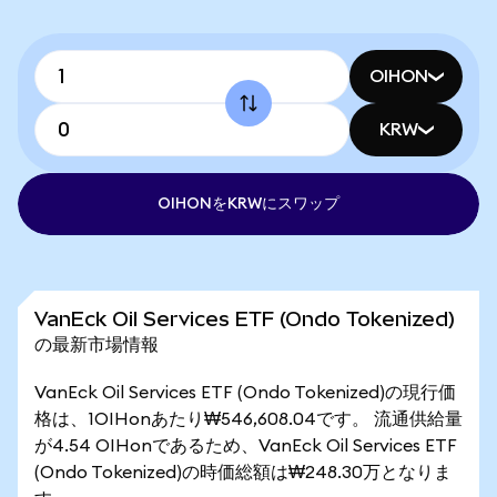
OIHON
KRW
OIHONをKRWにスワップ
VanEck Oil Services ETF (Ondo Tokenized)
の最新市場情報
VanEck Oil Services ETF (Ondo Tokenized)の現行価
格は、1OIHonあたり₩546,608.04です。 流通供給量
が4.54 OIHonであるため、VanEck Oil Services ETF
(Ondo Tokenized)の時価総額は₩248.30万となりま