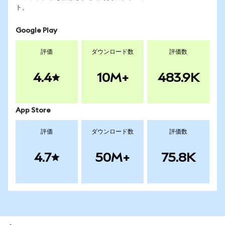
ト。
Google Play
評価
ダウンロード数
評価数
4.4
10M+
483.9K
App Store
評価
ダウンロード数
評価数
4.7
50M+
75.8K