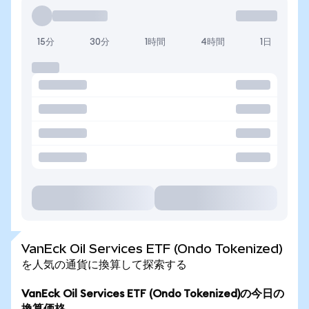
15分
30分
1時間
4時間
1日
VanEck Oil Services ETF (Ondo Tokenized)
を人気の通貨に換算して探索する
VanEck Oil Services ETF (Ondo Tokenized)の今日の