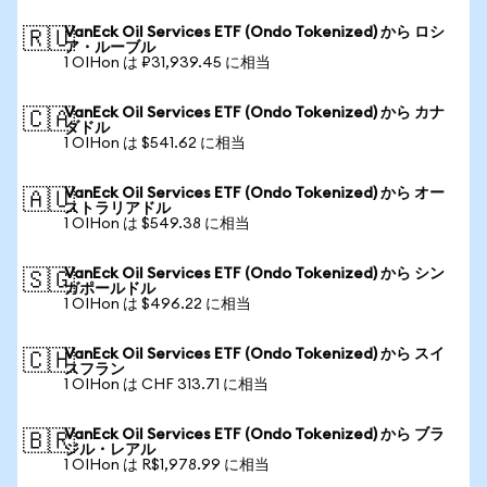
VanEck Oil Services ETF (Ondo Tokenized) から ロシ
🇷🇺
ア・ルーブル
1 OIHon は ₽31,939.45 に相当
VanEck Oil Services ETF (Ondo Tokenized) から カナ
🇨🇦
ダドル
1 OIHon は $541.62 に相当
VanEck Oil Services ETF (Ondo Tokenized) から オー
🇦🇺
ストラリアドル
1 OIHon は $549.38 に相当
VanEck Oil Services ETF (Ondo Tokenized) から シン
🇸🇬
ガポールドル
1 OIHon は $496.22 に相当
VanEck Oil Services ETF (Ondo Tokenized) から スイ
🇨🇭
スフラン
1 OIHon は CHF 313.71 に相当
VanEck Oil Services ETF (Ondo Tokenized) から ブラ
🇧🇷
ジル・レアル
1 OIHon は R$1,978.99 に相当