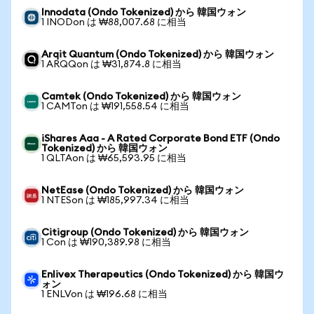
Innodata (Ondo Tokenized) から 韓国ウォン
1 INODon は ₩88,007.68 に相当
Arqit Quantum (Ondo Tokenized) から 韓国ウォン
1 ARQQon は ₩31,874.8 に相当
Camtek (Ondo Tokenized) から 韓国ウォン
1 CAMTon は ₩191,558.54 に相当
iShares Aaa - A Rated Corporate Bond ETF (Ondo
Tokenized) から 韓国ウォン
1 QLTAon は ₩65,593.95 に相当
NetEase (Ondo Tokenized) から 韓国ウォン
1 NTESon は ₩185,997.34 に相当
Citigroup (Ondo Tokenized) から 韓国ウォン
1 Con は ₩190,389.98 に相当
Enlivex Therapeutics (Ondo Tokenized) から 韓国ウ
ォン
1 ENLVon は ₩196.68 に相当