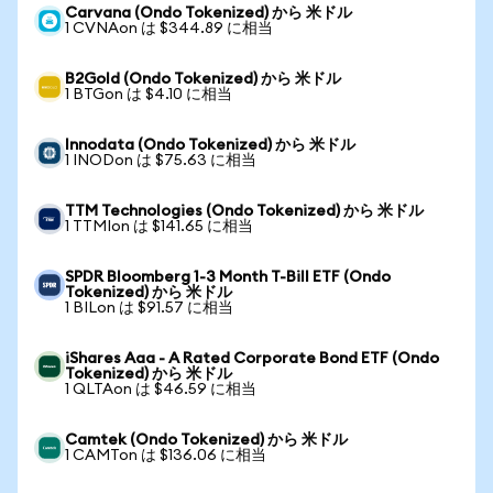
Carvana (Ondo Tokenized) から 米ドル
1 CVNAon は $344.89 に相当
B2Gold (Ondo Tokenized) から 米ドル
1 BTGon は $4.10 に相当
Innodata (Ondo Tokenized) から 米ドル
1 INODon は $75.63 に相当
TTM Technologies (Ondo Tokenized) から 米ドル
1 TTMIon は $141.65 に相当
SPDR Bloomberg 1-3 Month T-Bill ETF (Ondo
Tokenized) から 米ドル
1 BILon は $91.57 に相当
iShares Aaa - A Rated Corporate Bond ETF (Ondo
Tokenized) から 米ドル
1 QLTAon は $46.59 に相当
Camtek (Ondo Tokenized) から 米ドル
1 CAMTon は $136.06 に相当