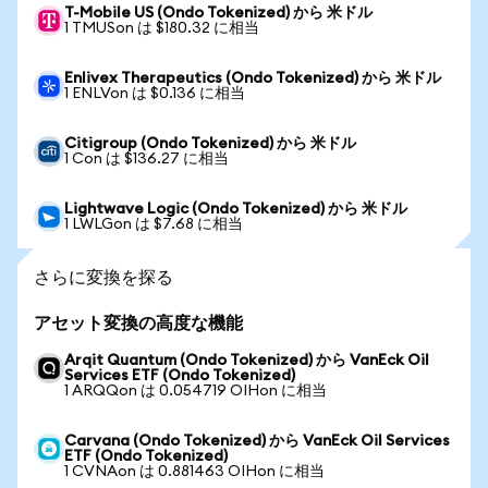
T-Mobile US (Ondo Tokenized) から 米ドル
1 TMUSon は $180.32 に相当
Enlivex Therapeutics (Ondo Tokenized) から 米ドル
1 ENLVon は $0.136 に相当
Citigroup (Ondo Tokenized) から 米ドル
1 Con は $136.27 に相当
Lightwave Logic (Ondo Tokenized) から 米ドル
1 LWLGon は $7.68 に相当
さらに変換を探る
アセット変換の高度な機能
Arqit Quantum (Ondo Tokenized) から VanEck Oil
Services ETF (Ondo Tokenized)
1 ARQQon は 0.054719 OIHon に相当
Carvana (Ondo Tokenized) から VanEck Oil Services
ETF (Ondo Tokenized)
1 CVNAon は 0.881463 OIHon に相当