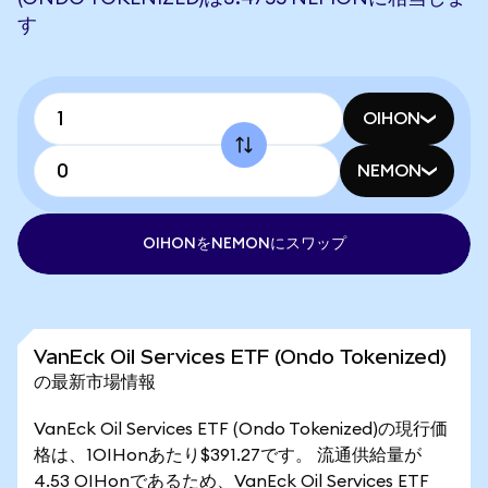
す
OIHON
NEMON
OIHONをNEMONにスワップ
VanEck Oil Services ETF (Ondo Tokenized)
の最新市場情報
VanEck Oil Services ETF (Ondo Tokenized)の現行価
格は、1OIHonあたり$391.27です。 流通供給量が
4.53 OIHonであるため、VanEck Oil Services ETF