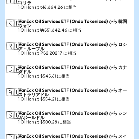
🇹🇷
コリラ
1 OIHon は ₺18,664.26 に相当
VanEck Oil Services ETF (Ondo Tokenized) から 韓国
🇰🇷
ウォン
1 OIHon は ₩551,642.46 に相当
VanEck Oil Services ETF (Ondo Tokenized) から ロシ
🇷🇺
ア・ルーブル
1 OIHon は ₽32,202.17 に相当
VanEck Oil Services ETF (Ondo Tokenized) から カナ
🇨🇦
ダドル
1 OIHon は $545.81 に相当
VanEck Oil Services ETF (Ondo Tokenized) から オー
🇦🇺
ストラリアドル
1 OIHon は $554.21 に相当
VanEck Oil Services ETF (Ondo Tokenized) から シン
🇸🇬
ガポールドル
1 OIHon は $500.28 に相当
VanEck Oil Services ETF (Ondo Tokenized) から スイ
🇨🇭