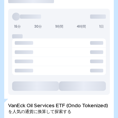
15分
30分
1時間
4時間
1日
VanEck Oil Services ETF (Ondo Tokenized)
を人気の通貨に換算して探索する