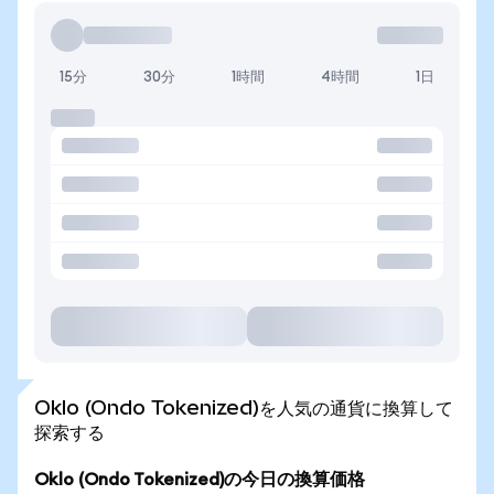
15分
30分
1時間
4時間
1日
Oklo (Ondo Tokenized)を人気の通貨に換算して
探索する
Oklo (Ondo Tokenized)の今日の換算価格