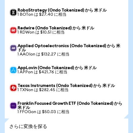
RoboStrategy (Ondo Tokenized) から 米ドル
1 BOTon は $27.40 に相当
Redwire (Ondo Tokenized) から 米ドル
1 RDWon は $10.51 に相当
Applied Optoelectronics (Ondo Tokenized) から 米
ドル
1 AAOIon は $132.27 に相当
AppLovin (Ondo Tokenized) から 米ドル
1 APPon は $421.76 に相当
Texas Instruments (Ondo Tokenized) から 米ドル
1 TXNon は $282.45 に相当
Franklin Focused Growth ETF (Ondo Tokenized) から
米ドル
1 FFOGon は $50.03 に相当
さらに変換を探る