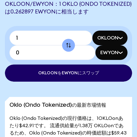
OKLOON/EWYON：1 OKLO (ONDO TOKENIZED)
は0.262897 EWYONに相当します
OKLOON
EWYON
OKLOONをEWYONにスワップ
Oklo (Ondo Tokenized)の最新市場情報
Oklo (Ondo Tokenized)の現行価格は、1OKLOonあ
たり$42.91です。 流通供給量が1.38万 OKLOonであ
るため、Oklo (Ondo Tokenized)の時価総額は$59.43