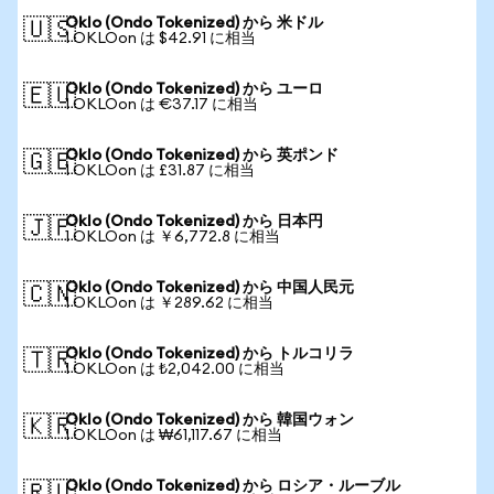
Oklo (Ondo Tokenized) から 米ドル
🇺🇸
1 OKLOon は $42.91 に相当
Oklo (Ondo Tokenized) から ユーロ
🇪🇺
1 OKLOon は €37.17 に相当
Oklo (Ondo Tokenized) から 英ポンド
🇬🇧
1 OKLOon は £31.87 に相当
Oklo (Ondo Tokenized) から 日本円
🇯🇵
1 OKLOon は ￥6,772.8 に相当
Oklo (Ondo Tokenized) から 中国人民元
🇨🇳
1 OKLOon は ￥289.62 に相当
Oklo (Ondo Tokenized) から トルコリラ
🇹🇷
1 OKLOon は ₺2,042.00 に相当
Oklo (Ondo Tokenized) から 韓国ウォン
🇰🇷
1 OKLOon は ₩61,117.67 に相当
Oklo (Ondo Tokenized) から ロシア・ルーブル