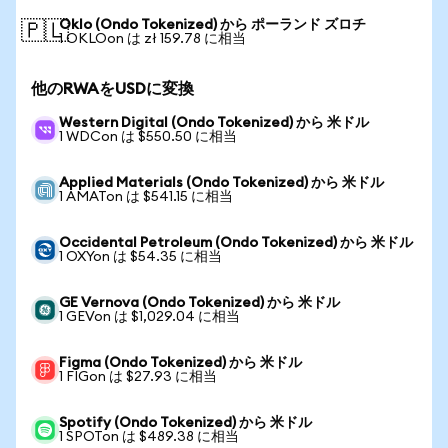
Oklo (Ondo Tokenized) から ポーランド ズロチ
🇵🇱
1 OKLOon は zł 159.78 に相当
他のRWAをUSDに変換
Western Digital (Ondo Tokenized) から 米ドル
1 WDCon は $550.50 に相当
Applied Materials (Ondo Tokenized) から 米ドル
1 AMATon は $541.15 に相当
Occidental Petroleum (Ondo Tokenized) から 米ドル
1 OXYon は $54.35 に相当
GE Vernova (Ondo Tokenized) から 米ドル
1 GEVon は $1,029.04 に相当
Figma (Ondo Tokenized) から 米ドル
1 FIGon は $27.93 に相当
Spotify (Ondo Tokenized) から 米ドル
1 SPOTon は $489.38 に相当