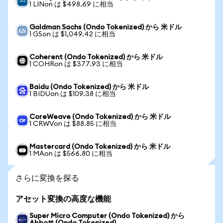
1 LINon は $498.69 に相当
Goldman Sachs (Ondo Tokenized) から 米ドル
1 GSon は $1,049.42 に相当
Coherent (Ondo Tokenized) から 米ドル
1 COHRon は $377.93 に相当
Baidu (Ondo Tokenized) から 米ドル
1 BIDUon は $109.38 に相当
CoreWeave (Ondo Tokenized) から 米ドル
1 CRWVon は $88.85 に相当
Mastercard (Ondo Tokenized) から 米ドル
1 MAon は $566.80 に相当
さらに変換を探る
アセット変換の高度な機能
Super Micro Computer (Ondo Tokenized) から