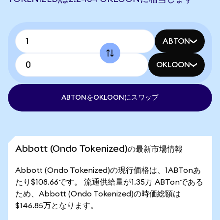
ABTON
OKLOON
ABTONをOKLOONにスワップ
Abbott (Ondo Tokenized)の最新市場情報
Abbott (Ondo Tokenized)の現行価格は、1ABTonあ
たり$108.66です。 流通供給量が1.35万 ABTonである
ため、Abbott (Ondo Tokenized)の時価総額は
$146.85万となります。