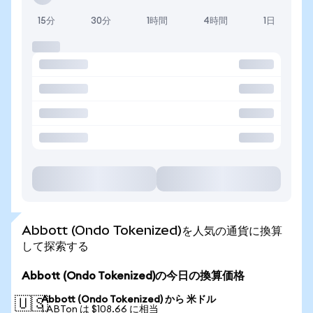
15分
30分
1時間
4時間
1日
Abbott (Ondo Tokenized)を人気の通貨に換算
して探索する
Abbott (Ondo Tokenized)の今日の換算価格
Abbott (Ondo Tokenized) から 米ドル
🇺🇸
1 ABTon は $108.66 に相当