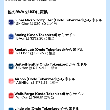
他のRWAをUSDに変換
Super Micro Computer (Ondo Tokenized) から 米ドル
1 SMCIon は $30.60 に相当
Boeing (Ondo Tokenized) から 米ドル
1 BAon は $232.20 に相当
Rocket Lab (Ondo Tokenized) から 米ドル
1 RKLBon は $81.89 に相当
UnitedHealth (Ondo Tokenized) から 米ドル
1 UNHon は $416.44 に相当
Airbnb (Ondo Tokenized) から 米ドル
1 ABNBon は $173.55 に相当
Wells Fargo (Ondo Tokenized) から 米ドル
1 WFCon は $88.19 に相当
Linde plc (Ondo Tokenized) から 米ドル