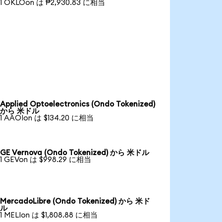
1 OKLOon は ₱2,930.83 に相当
Applied Optoelectronics (Ondo Tokenized)
から 米ドル
1 AAOIon は $134.20 に相当
GE Vernova (Ondo Tokenized) から 米ドル
1 GEVon は $998.29 に相当
MercadoLibre (Ondo Tokenized) から 米ド
ル
1 MELIon は $1,808.88 に相当