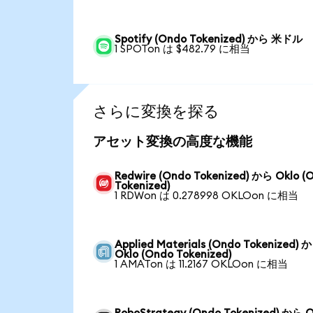
Spotify (Ondo Tokenized) から 米ドル
1 SPOTon は $482.79 に相当
さらに変換を探る
アセット変換の高度な機能
Redwire (Ondo Tokenized) から Oklo (
Tokenized)
1 RDWon は 0.278998 OKLOon に相当
Applied Materials (Ondo Tokenized) 
Oklo (Ondo Tokenized)
1 AMATon は 11.2167 OKLOon に相当