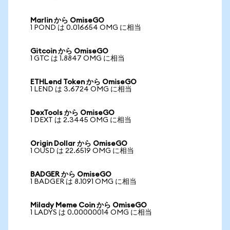
Marlin から OmiseGO
1 POND は 0.016654 OMG に相当
Gitcoin から OmiseGO
1 GTC は 1.8847 OMG に相当
ETHLend Token から OmiseGO
1 LEND は 3.6724 OMG に相当
DexTools から OmiseGO
1 DEXT は 2.3445 OMG に相当
Origin Dollar から OmiseGO
1 OUSD は 22.6519 OMG に相当
BADGER から OmiseGO
1 BADGER は 8.1091 OMG に相当
Milady Meme Coin から OmiseGO
1 LADYS は 0.00000014 OMG に相当