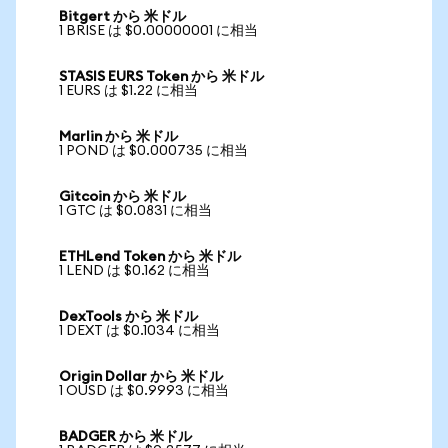
Bitgert から 米ドル
1 BRISE は $0.00000001 に相当
STASIS EURS Token から 米ドル
1 EURS は $1.22 に相当
Marlin から 米ドル
1 POND は $0.000735 に相当
Gitcoin から 米ドル
1 GTC は $0.0831 に相当
ETHLend Token から 米ドル
1 LEND は $0.162 に相当
DexTools から 米ドル
1 DEXT は $0.1034 に相当
Origin Dollar から 米ドル
1 OUSD は $0.9993 に相当
BADGER から 米ドル