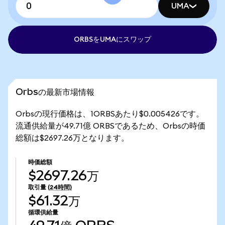
UMA
ORBSをUMAにスワップ
Orbsの最新市場情報
Orbsの現行価格は、1ORBSあたり$0.005426です。
流通供給量が49.71億 ORBSであるため、Orbsの時価
総額は$2697.26万となります。
時価総額
$2697.26万
取引量
(24時間)
$61.32万
循環供給量