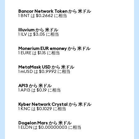
Bancor Network Token から 米ドル
1 BNT は $0.2662 に相当
Illuvium から 米ドル
1 ILV は $3.05 に相当
Monerium EUR emoney から 米ドル
1 EURE は $1.15 に相当
MetaMask USD から 米ドル
1 mUSD は $0.9992 に相当
API3 から 米ドル
1 API3 は $0.19 に相当
Kyber Network Crystal から 米ドル
1 KNC は $0.1029 に相当
Dogelon Mars から 米ドル
1 ELON は $0.00000003 に相当