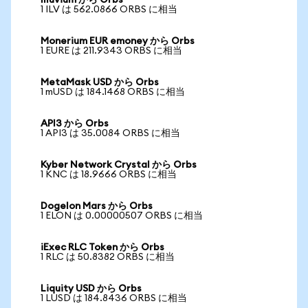
Illuvium から Orbs
1 ILV は 562.0866 ORBS に相当
Monerium EUR emoney から Orbs
1 EURE は 211.9343 ORBS に相当
MetaMask USD から Orbs
1 mUSD は 184.1468 ORBS に相当
API3 から Orbs
1 API3 は 35.0084 ORBS に相当
Kyber Network Crystal から Orbs
1 KNC は 18.9666 ORBS に相当
Dogelon Mars から Orbs
1 ELON は 0.00000507 ORBS に相当
iExec RLC Token から Orbs
1 RLC は 50.8382 ORBS に相当
Liquity USD から Orbs
1 LUSD は 184.8436 ORBS に相当