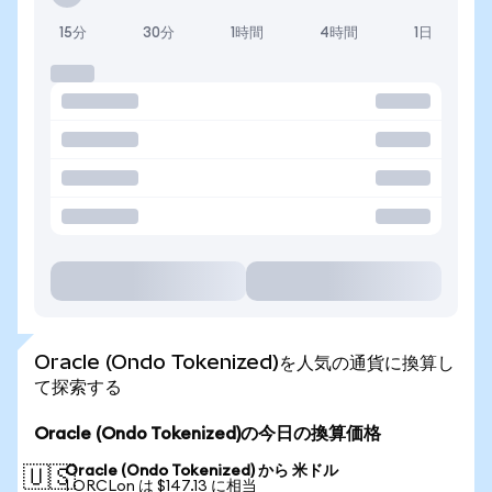
15分
30分
1時間
4時間
1日
Oracle (Ondo Tokenized)を人気の通貨に換算し
て探索する
Oracle (Ondo Tokenized)の今日の換算価格
Oracle (Ondo Tokenized) から 米ドル
🇺🇸
1 ORCLon は $147.13 に相当