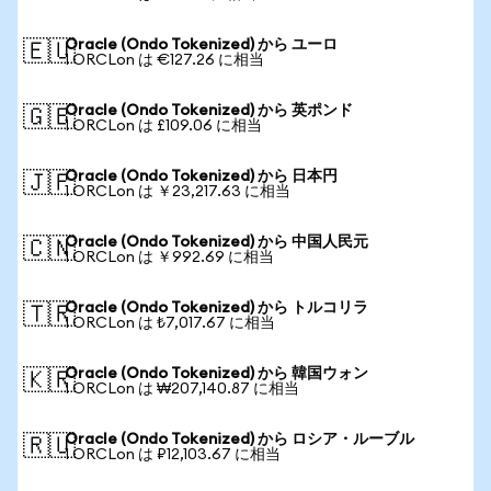
Oracle (Ondo Tokenized) から ユーロ
🇪🇺
1 ORCLon は €127.26 に相当
Oracle (Ondo Tokenized) から 英ポンド
🇬🇧
1 ORCLon は £109.06 に相当
Oracle (Ondo Tokenized) から 日本円
🇯🇵
1 ORCLon は ￥23,217.63 に相当
Oracle (Ondo Tokenized) から 中国人民元
🇨🇳
1 ORCLon は ￥992.69 に相当
Oracle (Ondo Tokenized) から トルコリラ
🇹🇷
1 ORCLon は ₺7,017.67 に相当
Oracle (Ondo Tokenized) から 韓国ウォン
🇰🇷
1 ORCLon は ₩207,140.87 に相当
Oracle (Ondo Tokenized) から ロシア・ルーブル
🇷🇺
1 ORCLon は ₽12,103.67 に相当