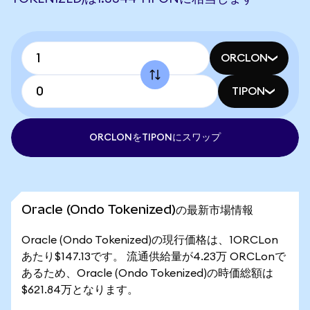
ORCLON
TIPON
ORCLONをTIPONにスワップ
Oracle (Ondo Tokenized)の最新市場情報
Oracle (Ondo Tokenized)の現行価格は、1ORCLon
あたり$147.13です。 流通供給量が4.23万 ORCLonで
あるため、Oracle (Ondo Tokenized)の時価総額は
$621.84万となります。