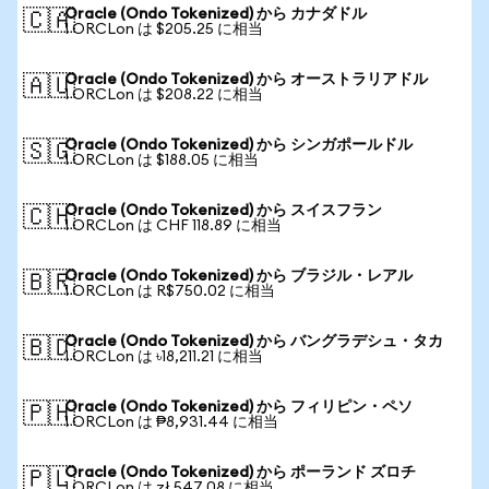
Oracle (Ondo Tokenized) から カナダドル
🇨🇦
1 ORCLon は $205.25 に相当
Oracle (Ondo Tokenized) から オーストラリアドル
🇦🇺
1 ORCLon は $208.22 に相当
Oracle (Ondo Tokenized) から シンガポールドル
🇸🇬
1 ORCLon は $188.05 に相当
Oracle (Ondo Tokenized) から スイスフラン
🇨🇭
1 ORCLon は CHF 118.89 に相当
Oracle (Ondo Tokenized) から ブラジル・レアル
🇧🇷
1 ORCLon は R$750.02 に相当
Oracle (Ondo Tokenized) から バングラデシュ・タカ
🇧🇩
1 ORCLon は ৳18,211.21 に相当
Oracle (Ondo Tokenized) から フィリピン・ペソ
🇵🇭
1 ORCLon は ₱8,931.44 に相当
Oracle (Ondo Tokenized) から ポーランド ズロチ
🇵🇱
1 ORCLon は zł 547.08 に相当