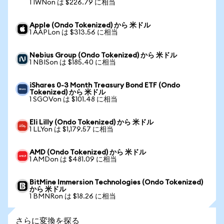
1 IWNon は $226.79 に相当
Apple (Ondo Tokenized) から 米ドル
1 AAPLon は $313.56 に相当
Nebius Group (Ondo Tokenized) から 米ドル
1 NBISon は $185.40 に相当
iShares 0-3 Month Treasury Bond ETF (Ondo
Tokenized) から 米ドル
1 SGOVon は $101.48 に相当
Eli Lilly (Ondo Tokenized) から 米ドル
1 LLYon は $1,179.57 に相当
AMD (Ondo Tokenized) から 米ドル
1 AMDon は $481.09 に相当
BitMine Immersion Technologies (Ondo Tokenized)
から 米ドル
1 BMNRon は $18.26 に相当
さらに変換を探る