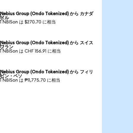
Nebius Group (Ondo Tokenized) から カナダ

ドル
1 NBISon は $270.70 に相当
Nebius Group (Ondo Tokenized) から スイス

フラン
1 NBISon は CHF 156.91 に相当
Nebius Group (Ondo Tokenized) から フィリ

ピン・ペソ
1 NBISon は ₱11,775.70 に相当