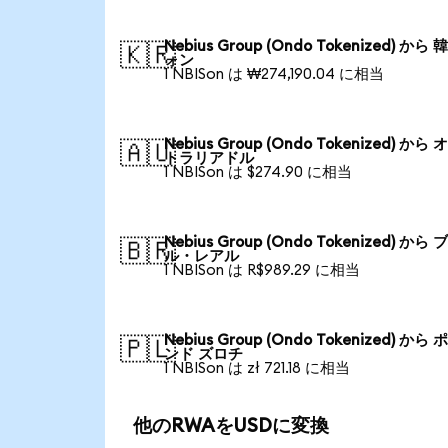
Nebius Group (Ondo Tokenized) から
🇰🇷
ォン
1 NBISon は ₩274,190.04 に相当
Nebius Group (Ondo Tokenized) から
🇦🇺
トラリアドル
1 NBISon は $274.90 に相当
Nebius Group (Ondo Tokenized) から
🇧🇷
ル・レアル
1 NBISon は R$989.29 に相当
Nebius Group (Ondo Tokenized) から
🇵🇱
ンド ズロチ
1 NBISon は zł 721.18 に相当
他のRWAをUSDに変換