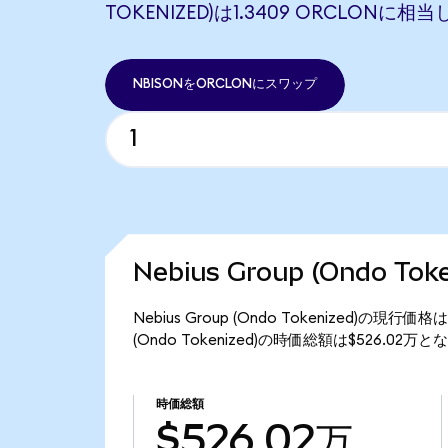
TOKENIZED)は1.3409 ORCLONに相
NBISONをORCLONにスワップ
Nebius Group (Ondo T
Nebius Group (Ondo Tokenized)の現行
(Ondo Tokenized)の時価総額は$526.02万
時価総額
$526.02万