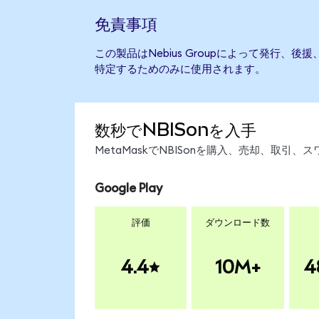
免責事項
この製品はNebius Groupによって発行、
特定するためのみに使用されます。
数秒でNBISonを入手
MetaMaskでNBISonを購入、売却、取
Google Play
評価
ダウンロード数
4.4
10M+
4