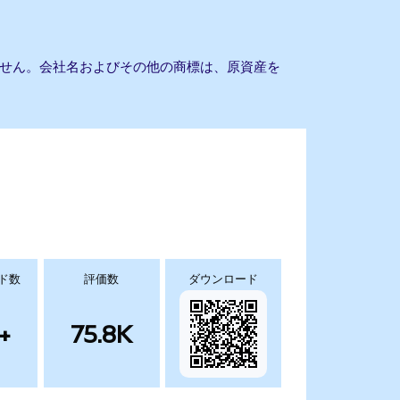
もありません。会社名およびその他の商標は、原資産を
ド数
評価数
ダウンロード
+
75.8K