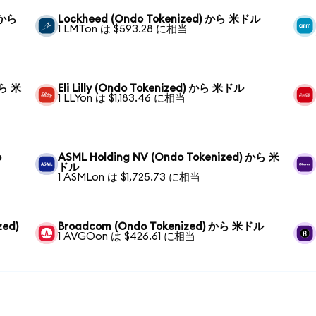
 から
Lockheed (Ondo Tokenized) から 米ドル
1 LMTon は $593.28 に相当
から 米
Eli Lilly (Ondo Tokenized) から 米ドル
1 LLYon は $1,183.46 に相当
o
ASML Holding NV (Ondo Tokenized) から 米
ドル
1 ASMLon は $1,725.73 に相当
zed)
Broadcom (Ondo Tokenized) から 米ドル
1 AVGOon は $426.61 に相当