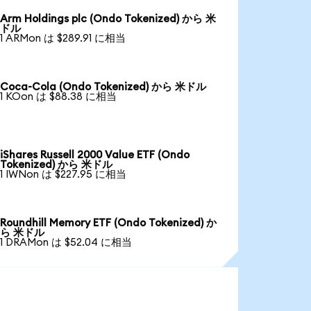
Arm Holdings plc (Ondo Tokenized) から 米
ドル
1 ARMon は $289.91 に相当
Coca-Cola (Ondo Tokenized) から 米ドル
1 KOon は $88.38 に相当
iShares Russell 2000 Value ETF (Ondo
Tokenized) から 米ドル
1 IWNon は $227.95 に相当
Roundhill Memory ETF (Ondo Tokenized) か
ら 米ドル
1 DRAMon は $52.04 に相当