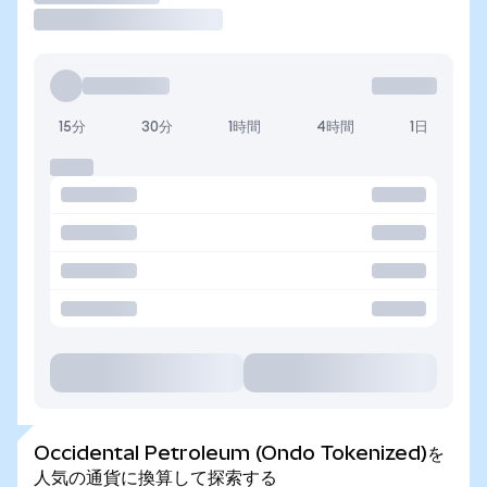
15分
30分
1時間
4時間
1日
Occidental Petroleum (Ondo Tokenized)を
人気の通貨に換算して探索する