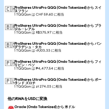
ProShares UltraPro QQQ (Ondo Tokenized) から スイ
🇨🇭
スフラン
1 TQQQon は CHF 59.60 に相当
ProShares UltraPro QQQ (Ondo Tokenized) から ブラ
🇧🇷
ジル・レアル
1 TQQQon は R$375.97 に相当
ProShares UltraPro QQQ (Ondo Tokenized) から バン
🇧🇩
グラデシュ・タカ
1 TQQQon は ৳9,103.33 に相当
ProShares UltraPro QQQ (Ondo Tokenized) から フィ
🇵🇭
リピン・ペソ
1 TQQQon は ₱4,477.54 に相当
ProShares UltraPro QQQ (Ondo Tokenized) から ポー
🇵🇱
ランド ズロチ
1 TQQQon は zł 274.03 に相当
他のRWAをUSDに変換
Oracle (Ondo Tokenized) から 米ドル