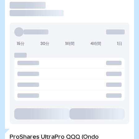
取引
15分
30分
1時間
4時間
1日
ProShares UltraPro QQQ (Ondo