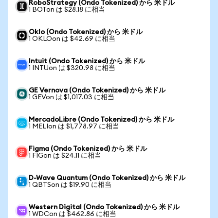
RoboStrategy (Ondo Tokenized) から 米ドル
1 BOTon は $28.18 に相当
Oklo (Ondo Tokenized) から 米ドル
1 OKLOon は $42.69 に相当
Intuit (Ondo Tokenized) から 米ドル
1 INTUon は $320.98 に相当
GE Vernova (Ondo Tokenized) から 米ドル
1 GEVon は $1,017.03 に相当
MercadoLibre (Ondo Tokenized) から 米ドル
1 MELIon は $1,778.97 に相当
Figma (Ondo Tokenized) から 米ドル
1 FIGon は $24.11 に相当
D-Wave Quantum (Ondo Tokenized) から 米ドル
1 QBTSon は $19.90 に相当
Western Digital (Ondo Tokenized) から 米ドル
1 WDCon は $462.86 に相当