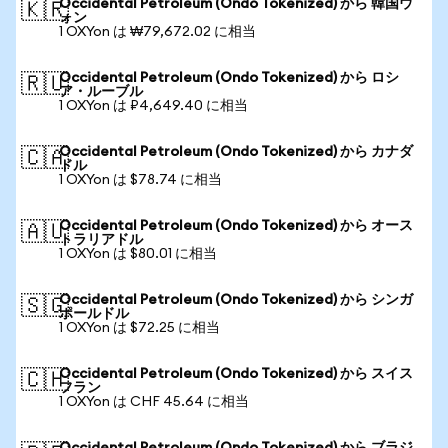
Occidental Petroleum (Ondo Tokenized) から 韓国ウ
🇰🇷
ォン
1 OXYon は ₩79,672.02 に相当
Occidental Petroleum (Ondo Tokenized) から ロシ
🇷🇺
ア・ルーブル
1 OXYon は ₽4,649.40 に相当
Occidental Petroleum (Ondo Tokenized) から カナダ
🇨🇦
ドル
1 OXYon は $78.74 に相当
Occidental Petroleum (Ondo Tokenized) から オース
🇦🇺
トラリアドル
1 OXYon は $80.01 に相当
Occidental Petroleum (Ondo Tokenized) から シンガ
🇸🇬
ポールドル
1 OXYon は $72.25 に相当
Occidental Petroleum (Ondo Tokenized) から スイス
🇨🇭
フラン
1 OXYon は CHF 45.64 に相当