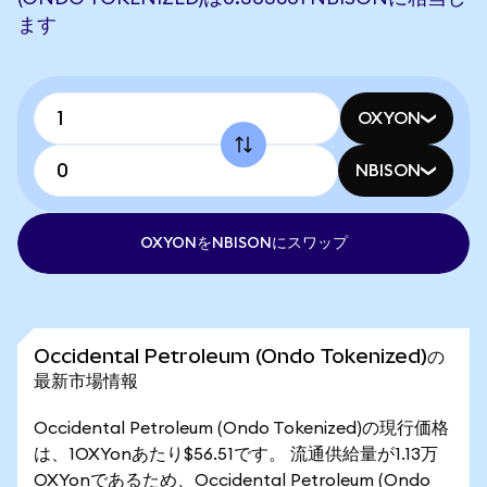
ます
OXYON
NBISON
OXYONをNBISONにスワップ
Occidental Petroleum (Ondo Tokenized)の
最新市場情報
Occidental Petroleum (Ondo Tokenized)の現行価格
は、1OXYonあたり$56.51です。 流通供給量が1.13万
OXYonであるため、Occidental Petroleum (Ondo