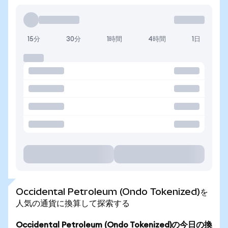
15分
30分
1時間
4時間
1日
Occidental Petroleum (Ondo Tokenized)を
人気の通貨に換算して探索する
Occidental Petroleum (Ondo Tokenized)の今日の換