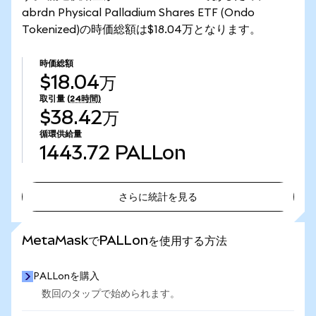
abrdn Physical Palladium Shares ETF (Ondo
Tokenized)の時価総額は$18.04万となります。
時価総額
$18.04万
取引量
(24時間)
$38.42万
循環供給量
1443.72
PALLon
さらに統計を見る
さらに統計を見る
MetaMaskでPALLonを使用する方法
PALLonを購入
数回のタップで始められます。