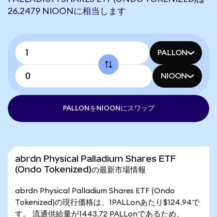
26.2479 NIOONに相当します
PALLON
NIOON
PALLONをNIOONにスワップ
abrdn Physical Palladium Shares ETF
(Ondo Tokenized)の最新市場情報
abrdn Physical Palladium Shares ETF (Ondo
Tokenized)の現行価格は、1PALLonあたり$124.94で
す。 流通供給量が1443.72 PALLonであるため、