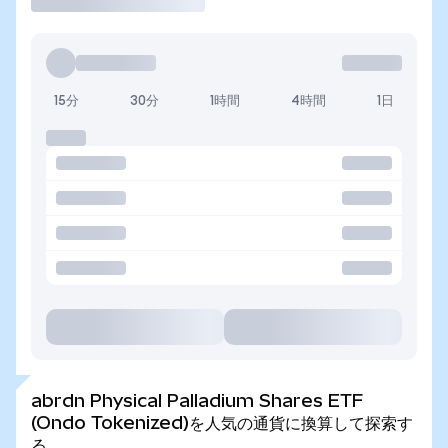
15分
30分
1時間
4時間
1日
abrdn Physical Palladium Shares ETF
(Ondo Tokenized)を人気の通貨に換算して探索す
る