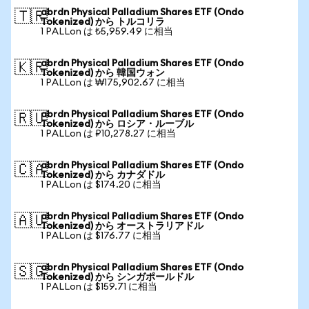
abrdn Physical Palladium Shares ETF (Ondo
🇹🇷
Tokenized) から トルコリラ
1 PALLon は ₺5,959.49 に相当
abrdn Physical Palladium Shares ETF (Ondo
🇰🇷
Tokenized) から 韓国ウォン
1 PALLon は ₩175,902.67 に相当
abrdn Physical Palladium Shares ETF (Ondo
🇷🇺
Tokenized) から ロシア・ルーブル
1 PALLon は ₽10,278.27 に相当
abrdn Physical Palladium Shares ETF (Ondo
🇨🇦
Tokenized) から カナダドル
1 PALLon は $174.20 に相当
abrdn Physical Palladium Shares ETF (Ondo
🇦🇺
Tokenized) から オーストラリアドル
1 PALLon は $176.77 に相当
abrdn Physical Palladium Shares ETF (Ondo
🇸🇬
Tokenized) から シンガポールドル
1 PALLon は $159.71 に相当