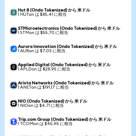
Hut 8 (Ondo Tokenized) から 米ドル
1 HUTon は $85.41 に相当
STMicroelectronics (Ondo Tokenized) から 米ドル
1 STMon は $55.70 に相当
Aurora Innovation (Ondo Tokenized) から 米ドル
1 AURon は $7.03 に相当
Applied Digital (Ondo Tokenized) から 米ドル
1 APLDon は $28.95 に相当
Arista Networks (Ondo Tokenized) から 米ドル
1 ANETon は $191.17 に相当
NIO (Ondo Tokenized) から 米ドル
1 NIOon は $4.71 に相当
Trip.com Group (Ondo Tokenized) から 米ドル
1 TCOMon は $45.95 に相当