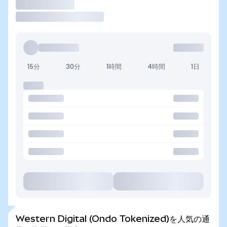
取引
15分
30分
1時間
4時間
1日
Western Digital (Ondo Tokenized)を人気の通