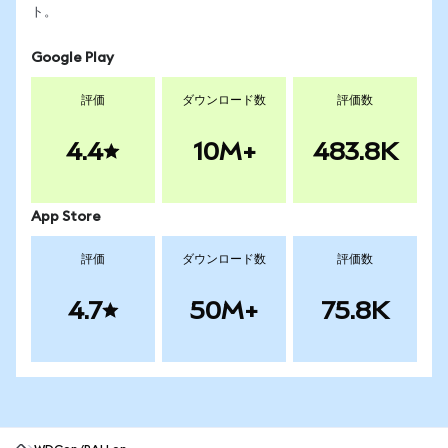
ト。
Google Play
評価
ダウンロード数
評価数
4.4
10M+
483.8K
App Store
評価
ダウンロード数
評価数
4.7
50M+
75.8K