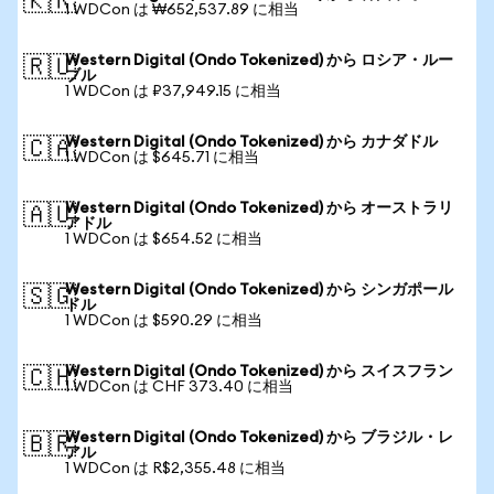
🇰🇷
1 WDCon は ₩652,537.89 に相当
Western Digital (Ondo Tokenized) から ロシア・ルー
🇷🇺
ブル
1 WDCon は ₽37,949.15 に相当
Western Digital (Ondo Tokenized) から カナダドル
🇨🇦
1 WDCon は $645.71 に相当
Western Digital (Ondo Tokenized) から オーストラリ
🇦🇺
アドル
1 WDCon は $654.52 に相当
Western Digital (Ondo Tokenized) から シンガポール
🇸🇬
ドル
1 WDCon は $590.29 に相当
Western Digital (Ondo Tokenized) から スイスフラン
🇨🇭
1 WDCon は CHF 373.40 に相当
Western Digital (Ondo Tokenized) から ブラジル・レ
🇧🇷
アル
1 WDCon は R$2,355.48 に相当