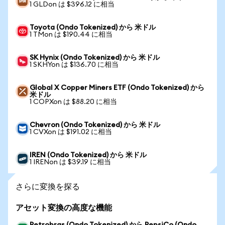
1 GLDon は $396.12 に相当
Toyota (Ondo Tokenized) から 米ドル
1 TMon は $190.44 に相当
SK Hynix (Ondo Tokenized) から 米ドル
1 SKHYon は $136.70 に相当
Global X Copper Miners ETF (Ondo Tokenized) から
米ドル
1 COPXon は $88.20 に相当
Chevron (Ondo Tokenized) から 米ドル
1 CVXon は $191.02 に相当
IREN (Ondo Tokenized) から 米ドル
1 IRENon は $39.19 に相当
さらに変換を探る
アセット変換の高度な機能