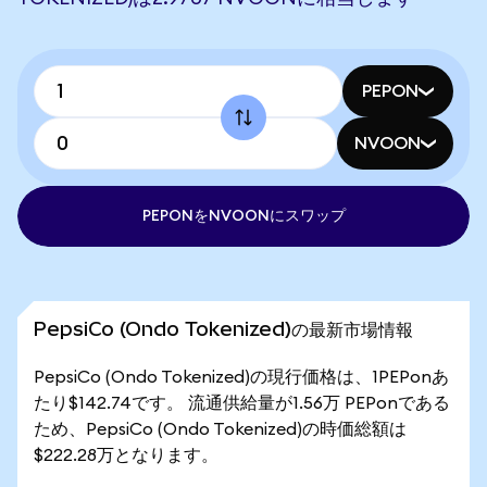
PEPON
NVOON
PEPONをNVOONにスワップ
PepsiCo (Ondo Tokenized)の最新市場情報
PepsiCo (Ondo Tokenized)の現行価格は、1PEPonあ
たり$142.74です。 流通供給量が1.56万 PEPonである
ため、PepsiCo (Ondo Tokenized)の時価総額は
$222.28万となります。