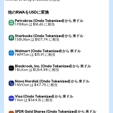
他のRWAをUSDに変換
Petrobras (Ondo Tokenized) から 米ドル
1 PBRon は $18.65 に相当
Starbucks (Ondo Tokenized) から 米ドル
1 SBUXon は $107.74 に相当
Walmart (Ondo Tokenized) から 米ドル
1 WMTon は $111.91 に相当
Blackrock, Inc. (Ondo Tokenized) から 米ドル
1 BLKon は $1,154.98 に相当
Novo Nordisk (Ondo Tokenized) から 米ドル
1 NVOon は $47.75 に相当
Visa (Ondo Tokenized) から 米ドル
1 Von は $364.15 に相当
SPDR Gold Shares (Ondo Tokenized) から 米ドル