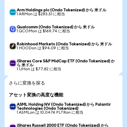
Arm Holdings plc (Ondo Tokenized) から 米ドル
1 ARMon は $283.51 に相当
Qualcomm (Ondo Tokenized) から 米ドル
1 QCOMon は $169.74 に相当
Robinhood Markets (Ondo Tokenized) から 米ドル
1 HOODon は $94.09 に相当
iShares Core S&P MidCap ETF (Ondo Tokenized) か
ら 米ドル
1 IJHon は $77.82 に相当
さらに変換を探る
アセット変換の高度な機能
ASML Holding NV (Ondo Tokenized) から Palantir
Technologies (Ondo Tokenized)
1 ASMLon は 10.0476 PLTRon に相当
iShares Russell 2000 ETF (Ondo Tokenized) から