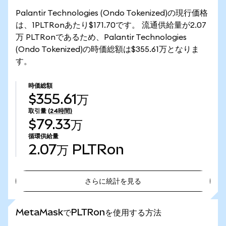
Palantir Technologies (Ondo Tokenized)の現行価格
は、1PLTRonあたり$171.70です。 流通供給量が2.07
万 PLTRonであるため、Palantir Technologies
(Ondo Tokenized)の時価総額は$355.61万となりま
す。
時価総額
$355.61万
取引量
(24時間)
$79.33万
循環供給量
2.07万
PLTRon
さらに統計を見る
さらに統計を見る
MetaMaskでPLTRonを使用する方法