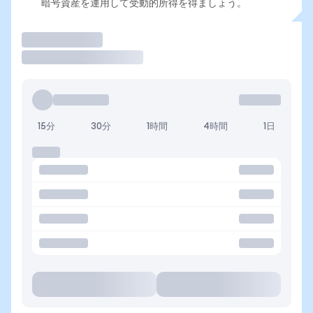
暗号資産を運用して受動的所得を得ましょう。
取引
15分
30分
1時間
4時間
1日