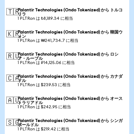
Palantir Technologies (Ondo Tokenized) から トルコ
🇹🇷
リラ
1 PLTRon は ₺8,189.34 に相当
Palantir Technologies (Ondo Tokenized) から 韓国ウ
🇰🇷
ォン
1 PLTRon は ₩241,734.7 に相当
Palantir Technologies (Ondo Tokenized) から ロシ
🇷🇺
ア・ルーブル
1 PLTRon は ₽14,125.06 に相当
Palantir Technologies (Ondo Tokenized) から カナダ
🇨🇦
ドル
1 PLTRon は $239.53 に相当
Palantir Technologies (Ondo Tokenized) から オース
🇦🇺
トラリアドル
1 PLTRon は $242.95 に相当
Palantir Technologies (Ondo Tokenized) から シンガ
🇸🇬
ポールドル
1 PLTRon は $219.42 に相当