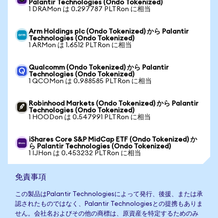
Palantir Technologies (Ondo Tokenized)
1 DRAMon は 0.297787 PLTRon に相当
Arm Holdings plc (Ondo Tokenized) から Palantir
Technologies (Ondo Tokenized)
1 ARMon は 1.6512 PLTRon に相当
Qualcomm (Ondo Tokenized) から Palantir
Technologies (Ondo Tokenized)
1 QCOMon は 0.988585 PLTRon に相当
Robinhood Markets (Ondo Tokenized) から Palantir
Technologies (Ondo Tokenized)
1 HOODon は 0.547991 PLTRon に相当
iShares Core S&P MidCap ETF (Ondo Tokenized) か
ら Palantir Technologies (Ondo Tokenized)
1 IJHon は 0.453232 PLTRon に相当
免責事項
この製品はPalantir Technologiesによって発行、後援、または承
認されたものではなく、Palantir Technologiesとの提携もありま
せん。会社名およびその他の商標は、原資産を特定するためのみ