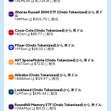
1 ASMLon は $1,725.18 に相当
iShares Russell 2000 ETF (Ondo Tokenized) から 米ド
ル
1 IWMon は $303.70 に相当
Coca-Cola (Ondo Tokenized) から 米ドル
1 KOon は $88.77 に相当
Pfizer (Ondo Tokenized) から 米ドル
1 PFEon は $28.33 に相当
AST SpaceMobile (Ondo Tokenized) から 米ドル
1 ASTSon は $72.10 に相当
Alibaba (Ondo Tokenized) から 米ドル
1 BABAon は $129.97 に相当
Lockheed (Ondo Tokenized) から 米ドル
1 LMTon は $595.48 に相当
Roundhill Memory ETF (Ondo Tokenized) から 米ドル
1 DRAMon は $51.13 に相当