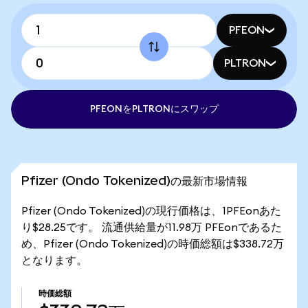
PFEON
PLTRON
PFEONをPLTRONにスワップ
Pfizer (Ondo Tokenized)の最新市場情報
Pfizer (Ondo Tokenized)の現行価格は、1PFEonあた
り$28.25です。 流通供給量が11.98万 PFEonであるた
め、Pfizer (Ondo Tokenized)の時価総額は$338.72万
となります。
時価総額