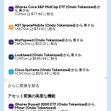
iShares Core S&P MidCap ETF (Ondo Tokenized) か
ら 米ドル
1 IJHon は $77.82 に相当
AST SpaceMobile (Ondo Tokenized) から 米ドル
1 ASTSon は $72.10 に相当
Wolfspeed (Ondo Tokenized) から 米ドル
1 WOLFon は $33.01 に相当
Lockheed (Ondo Tokenized) から 米ドル
1 LMTon は $595.48 に相当
Cisco Systems (Ondo Tokenized) から 米ドル
1 CSCOon は $123.48 に相当
さらに変換を探る
アセット変換の高度な機能
iShares Russell 2000 ETF (Ondo Tokenized) から
Pfizer (Ondo Tokenized)