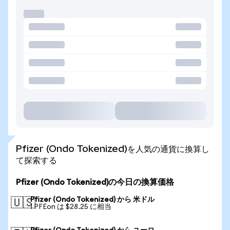
Pfizer (Ondo Tokenized)を人気の通貨に換算し
て探索する
Pfizer (Ondo Tokenized)の今日の換算価格
Pfizer (Ondo Tokenized) から 米ドル
🇺🇸
1 PFEon は $28.25 に相当