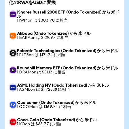
他のRWAをUSDに変換
iShares Russell 2000 ETF (Ondo Tokenized) から 米ド
ル
1 IWMon は $303.70 に相当
Alibaba (Ondo Tokenized) から 米ドル
1 BABAon は $129.97 に相当
Palantir Technologies (Ondo Tokenized) から 米ドル
1 PLTRon は $171.74 に相当
Roundhill Memory ETF (Ondo Tokenized) から 米ドル
1 DRAMon は $51.13 に相当
ASML Holding NV (Ondo Tokenized) から 米ドル
1 ASMLon は $1,725.18 に相当
Qualcomm (Ondo Tokenized) から 米ドル
1 QCOMon は $169.74 に相当
Coca-Cola (Ondo Tokenized) から 米ドル
1 KOon は $88.77 に相当