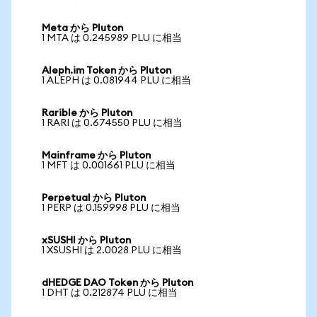
Meta から Pluton
1 MTA は 0.245989 PLU に相当
Aleph.im Token から Pluton
1 ALEPH は 0.081944 PLU に相当
Rarible から Pluton
1 RARI は 0.674550 PLU に相当
Mainframe から Pluton
1 MFT は 0.001661 PLU に相当
Perpetual から Pluton
1 PERP は 0.159998 PLU に相当
xSUSHI から Pluton
1 XSUSHI は 2.0028 PLU に相当
dHEDGE DAO Token から Pluton
1 DHT は 0.212874 PLU に相当