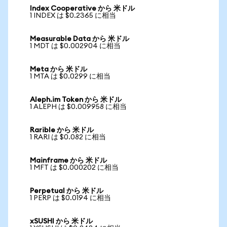
Index Cooperative から 米ドル
1 INDEX は $0.2365 に相当
Measurable Data から 米ドル
1 MDT は $0.002904 に相当
Meta から 米ドル
1 MTA は $0.0299 に相当
Aleph.im Token から 米ドル
1 ALEPH は $0.009958 に相当
Rarible から 米ドル
1 RARI は $0.082 に相当
Mainframe から 米ドル
1 MFT は $0.000202 に相当
Perpetual から 米ドル
1 PERP は $0.0194 に相当
xSUSHI から 米ドル