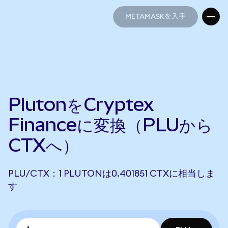
METAMASKを入手
METAMASKを入手
PlutonをCryptex
Financeに変換（PLUから
CTXへ）
PLU/CTX：1 PLUTONは0.401851 CTXに相当しま
す