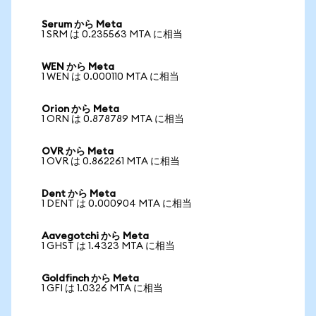
Serum から Meta
1 SRM は 0.235563 MTA に相当
WEN から Meta
1 WEN は 0.000110 MTA に相当
Orion から Meta
1 ORN は 0.878789 MTA に相当
OVR から Meta
1 OVR は 0.862261 MTA に相当
Dent から Meta
1 DENT は 0.000904 MTA に相当
Aavegotchi から Meta
1 GHST は 1.4323 MTA に相当
Goldfinch から Meta
1 GFI は 1.0326 MTA に相当