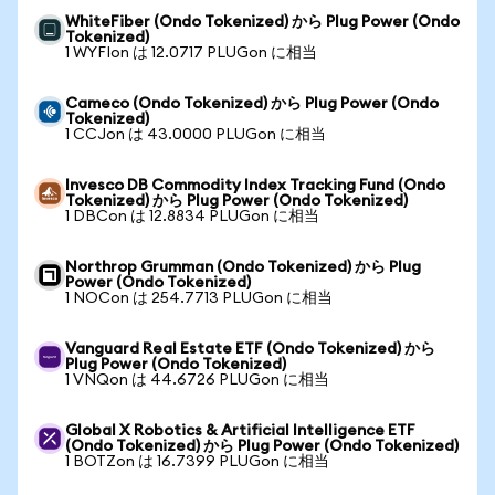
WhiteFiber (Ondo Tokenized) から Plug Power (Ondo
Tokenized)
1 WYFIon は 12.0717 PLUGon に相当
Cameco (Ondo Tokenized) から Plug Power (Ondo
Tokenized)
1 CCJon は 43.0000 PLUGon に相当
Invesco DB Commodity Index Tracking Fund (Ondo
Tokenized) から Plug Power (Ondo Tokenized)
1 DBCon は 12.8834 PLUGon に相当
Northrop Grumman (Ondo Tokenized) から Plug
Power (Ondo Tokenized)
1 NOCon は 254.7713 PLUGon に相当
Vanguard Real Estate ETF (Ondo Tokenized) から
Plug Power (Ondo Tokenized)
1 VNQon は 44.6726 PLUGon に相当
Global X Robotics & Artificial Intelligence ETF
(Ondo Tokenized) から Plug Power (Ondo Tokenized)
1 BOTZon は 16.7399 PLUGon に相当