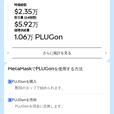
時価総額
$2.35万
取引量
(24時間)
$5.92万
循環供給量
1.06万
PLUGon
さらに統計を見る
さらに統計を見る
MetaMaskでPLUGonを使用する方法
PLUGonを購入
数回のタップで始められます。
PLUGonを売却
PLUGonを現金に交換します。