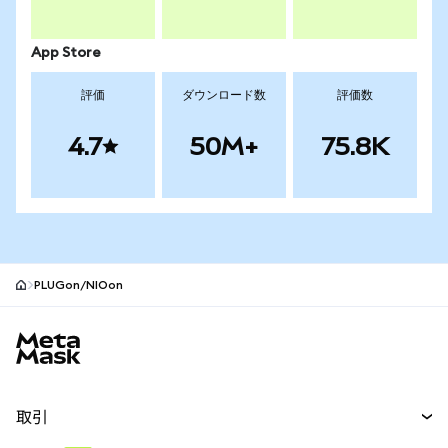
App Store
評価
ダウンロード数
評価数
4.7
50M+
75.8K
PLUGon/NIOon
MetaMaskサイトフッター
取引
スワップ