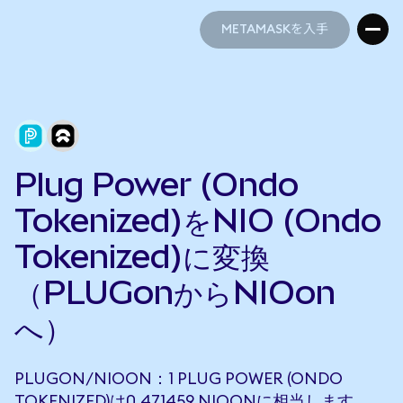
METAMASKを入手
METAMASKを入手
Plug Power (Ondo
Tokenized)をNIO (Ondo
Tokenized)に変換
（PLUGonからNIOon
へ）
PLUGON/NIOON：1 PLUG POWER (ONDO
TOKENIZED)は0.471459 NIOONに相当します