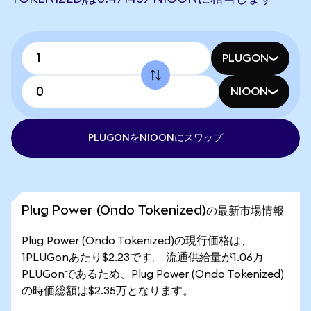
PLUGON
NIOON
PLUGONをNIOONにスワップ
Plug Power (Ondo Tokenized)の最新市場情報
Plug Power (Ondo Tokenized)の現行価格は、
1PLUGonあたり$2.23です。 流通供給量が1.06万
PLUGonであるため、Plug Power (Ondo Tokenized)
の時価総額は$2.35万となります。