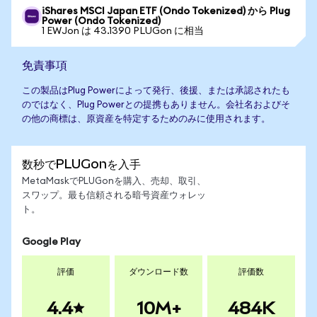
iShares MSCI Japan ETF (Ondo Tokenized) から Plug
Power (Ondo Tokenized)
1 EWJon は 43.1390 PLUGon に相当
免責事項
この製品はPlug Powerによって発行、後援、または承認されたも
のではなく、Plug Powerとの提携もありません。会社名およびそ
の他の商標は、原資産を特定するためのみに使用されます。
数秒でPLUGonを入手
MetaMaskでPLUGonを購入、売却、取引、
スワップ。最も信頼される暗号資産ウォレッ
ト。
Google Play
評価
ダウンロード数
評価数
4.4
10M+
484K