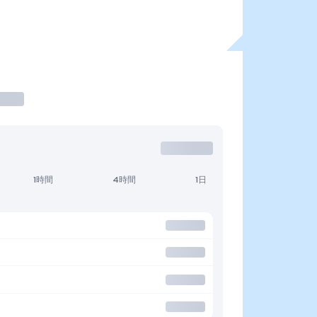
1時間
4時間
1日