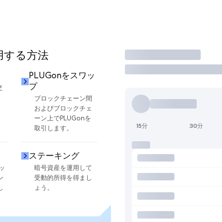
使用する方法
取引
PLUGonをスワッ
プ
交
ブロックチェーン間
およびブロックチェ
ーン上でPLUGonを
15分
30分
取引します。
ステーキング
ッ
暗号資産を運用して
ン
受動的所得を得まし
し
ょう。