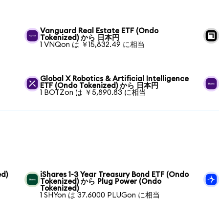
Vanguard Real Estate ETF (Ondo
Tokenized) から 日本円
1 VNQon は ￥15,832.49 に相当
Global X Robotics & Artificial Intelligence
ETF (Ondo Tokenized) から 日本円
1 BOTZon は ￥5,890.83 に相当
ed)
iShares 1-3 Year Treasury Bond ETF (Ondo
Tokenized) から Plug Power (Ondo
Tokenized)
1 SHYon は 37.6000 PLUGon に相当