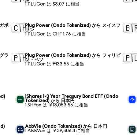
1 PLUGon は $3.07 に相当
シンガポ
Plug Power (Ondo Tokenized) から スイスフ
🇨🇭
🇧
ラン
1 PLUGon は CHF 1.78 に相当
バングラ
Plug Power (Ondo Tokenized) から フィリピ
🇵🇭
🇵
ン・ペソ
1 PLUGon は ₱133.55 に相当
ed)
iShares 1-3 Year Treasury Bond ETF (Ondo
Tokenized) から 日本円
1 SHYon は ￥13,053.56 に相当
d)
AbbVie (Ondo Tokenized) から 日本円
1 ABBVon は ￥39,806.11 に相当