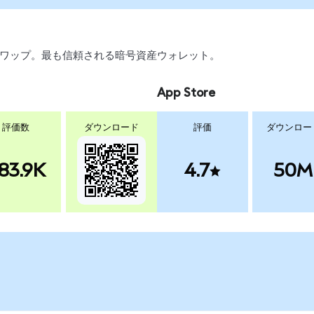
引、スワップ。最も信頼される暗号資産ウォレット。
App Store
評価数
ダウンロード
評価
ダウンロー
83.9K
4.7
50M