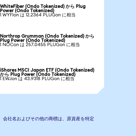
WhiteFiber (Ondo Tokenized) から Plug
Power (Ondo Tokenized)
1 WYFIon は 12.2364 PLUGon に相当
Northrop Grumman (Ondo Tokenized) から
Plug Power (Ondo Tokenized)
1 NOCon は 257.0455 PLUGon に相当
iShares MSCI Japan ETF (Ondo Tokenized)
から Plug Power (Ondo Tokenized)
1 EWJon は 43.9318 PLUGon に相当
ません。会社名およびその他の商標は、原資産を特定