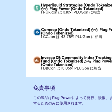
Hyperliquid Strategies (Ondo Tokenize
から Plug Power (Ondo Tokenized)
1 PURRon は 3.1091 PLUGon に相当
Cameco (Ondo Tokenized) から Plug P
(Ondo Tokenized)
1 CCJon は 43.7591 PLUGon に相当
Invesco DB Commodity Index Tracking
Fund (Ondo Tokenized) から Plug Powe
(Ondo Tokenized)
1 DBCon は 13.0591 PLUGon に相当
免責事項
この製品はPlug Powerによって発行、後
するためのみに使用されます。