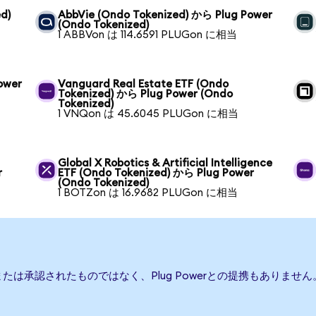
d)
AbbVie (Ondo Tokenized) から Plug Power
(Ondo Tokenized)
1 ABBVon は 114.6591 PLUGon に相当
ower
Vanguard Real Estate ETF (Ondo
Tokenized) から Plug Power (Ondo
Tokenized)
1 VNQon は 45.6045 PLUGon に相当
Global X Robotics & Artificial Intelligence
r
ETF (Ondo Tokenized) から Plug Power
(Ondo Tokenized)
1 BOTZon は 16.9682 PLUGon に相当
援、または承認されたものではなく、Plug Powerとの提携もあり