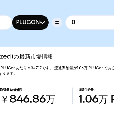
PLUGON
enized)の最新市場情報
格は、1PLUGonあたり￥347.17です。 流通供給量が1.06万 PLUGonである
万となります。
取引量
(24時間)
循環供給量
￥846.86万
1.06万