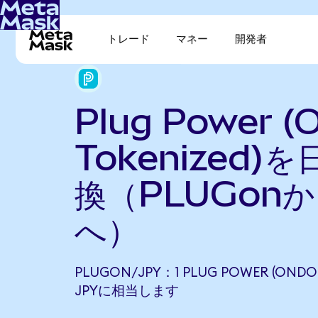
トレード
マネー
開発者
Plug Power (
Tokenized)
換（PLUGonか
へ）
PLUGON/JPY：1 PLUG POWER (ONDO 
JPYに相当します