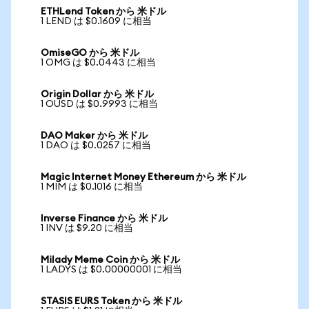
ETHLend Token から 米ドル
1 LEND は $0.1609 に相当
OmiseGO から 米ドル
1 OMG は $0.0443 に相当
Origin Dollar から 米ドル
1 OUSD は $0.9993 に相当
DAO Maker から 米ドル
1 DAO は $0.0257 に相当
Magic Internet Money Ethereum から 米ドル
1 MIM は $0.1016 に相当
Inverse Finance から 米ドル
1 INV は $9.20 に相当
Milady Meme Coin から 米ドル
1 LADYS は $0.00000001 に相当
STASIS EURS Token から 米ドル