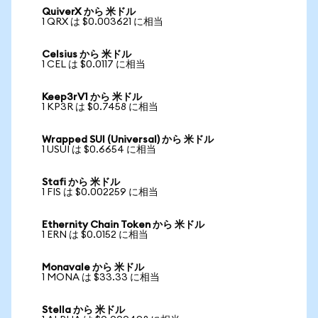
QuiverX から 米ドル
1 QRX は $0.003621 に相当
Celsius から 米ドル
1 CEL は $0.0117 に相当
Keep3rV1 から 米ドル
1 KP3R は $0.7458 に相当
Wrapped SUI (Universal) から 米ドル
1 USUI は $0.6654 に相当
Stafi から 米ドル
1 FIS は $0.002259 に相当
Ethernity Chain Token から 米ドル
1 ERN は $0.0152 に相当
Monavale から 米ドル
1 MONA は $33.33 に相当
Stella から 米ドル